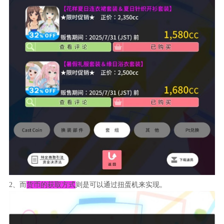
2、而
货币的获取方式
则是可以通过扭蛋机来实现。