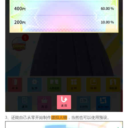
3、还能自己从零开始制作
虚拟人物
，当然也可以使用预设。