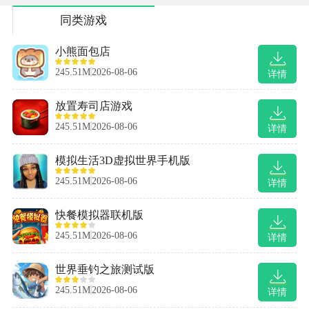
同类游戏
小熊面包店
245.51M
2026-08-06
详情
放置寿司店游戏
245.51M
2026-08-06
详情
模拟生活3D虚拟世界手机版
245.51M
2026-08-06
详情
快餐模拟器联机版
245.51M
2026-08-06
详情
世界垂钓之旅测试版
245.51M
2026-08-06
详情