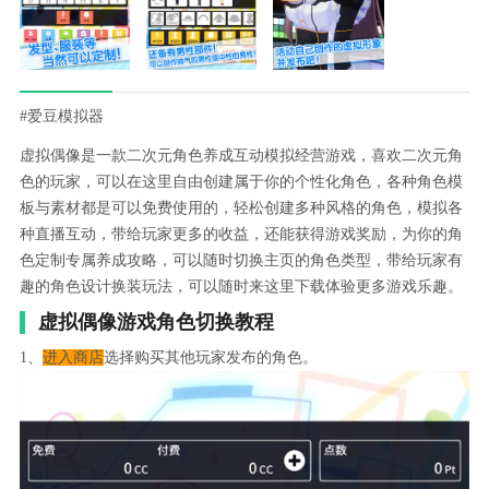
#爱豆模拟器
虚拟偶像是一款二次元角色养成互动模拟经营游戏，喜欢二次元角
色的玩家，可以在这里自由创建属于你的个性化角色，各种角色模
板与素材都是可以免费使用的，轻松创建多种风格的角色，模拟各
种直播互动，带给玩家更多的收益，还能获得游戏奖励，为你的角
色定制专属养成攻略，可以随时切换主页的角色类型，带给玩家有
趣的角色设计换装玩法，可以随时来这里下载体验更多游戏乐趣。
虚拟偶像游戏角色切换教程
1、
进入商店
选择购买其他玩家发布的角色。