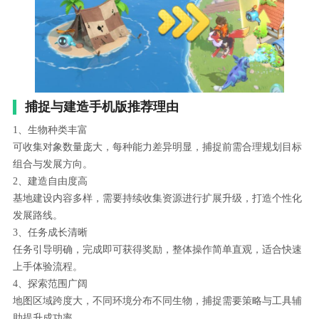
捕捉与建造手机版推荐理由
1、生物种类丰富
可收集对象数量庞大，每种能力差异明显，捕捉前需合理规划目标
组合与发展方向。
2、建造自由度高
基地建设内容多样，需要持续收集资源进行扩展升级，打造个性化
发展路线。
3、任务成长清晰
任务引导明确，完成即可获得奖励，整体操作简单直观，适合快速
上手体验流程。
4、探索范围广阔
地图区域跨度大，不同环境分布不同生物，捕捉需要策略与工具辅
助提升成功率。