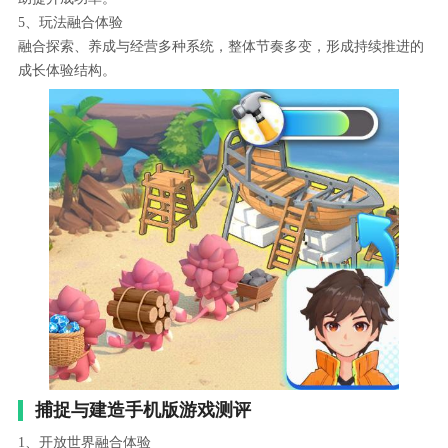
5、玩法融合体验
融合探索、养成与经营多种系统，整体节奏多变，形成持续推进的
成长体验结构。
捕捉与建造手机版游戏测评
1、开放世界融合体验