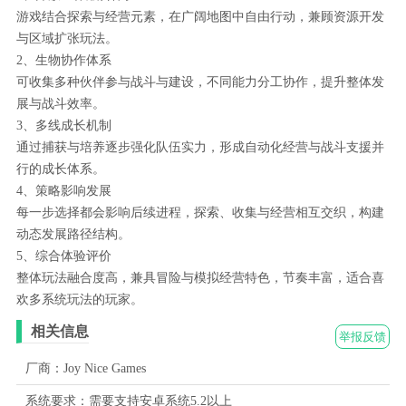
游戏结合探索与经营元素，在广阔地图中自由行动，兼顾资源开发
与区域扩张玩法。
2、生物协作体系
可收集多种伙伴参与战斗与建设，不同能力分工协作，提升整体发
展与战斗效率。
3、多线成长机制
通过捕获与培养逐步强化队伍实力，形成自动化经营与战斗支援并
行的成长体系。
4、策略影响发展
每一步选择都会影响后续进程，探索、收集与经营相互交织，构建
动态发展路径结构。
5、综合体验评价
整体玩法融合度高，兼具冒险与模拟经营特色，节奏丰富，适合喜
欢多系统玩法的玩家。
相关信息
举报反馈
厂商：Joy Nice Games
系统要求：需要支持安卓系统5.2以上