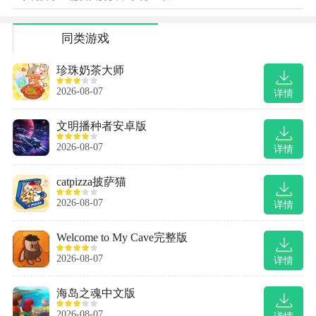
同类游戏
珍珠奶茶大师
2026-08-07
详情
文明播种者安卓版
2026-08-07
详情
catpizza披萨猫
2026-08-07
详情
Welcome to My Cave完整版
2026-08-07
详情
海岛之魂中文版
2026-08-07