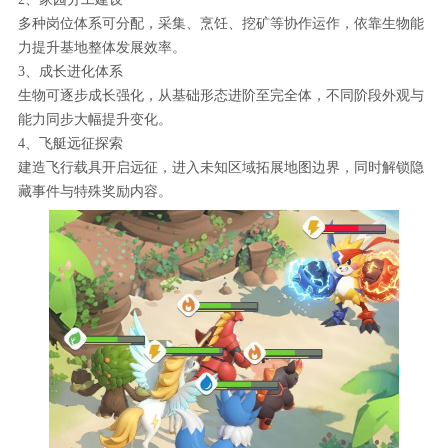
多种岗位体系可分配，采集、烹饪、挖矿等协作运作，依靠生物能
力提升基地整体发展效率。
3、成长进化体系
生物可逐步成长强化，从基础形态进阶至完全体，不同阶段外观与
能力同步大幅提升变化。
4、飞艇远征探索
建造飞行载具开启远征，进入未知区域拓展地图边界，同时解锁隐
藏事件与特殊奖励内容。