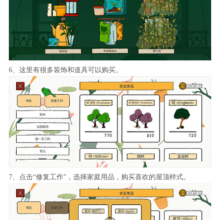
6、这里有很多装饰和道具可以购买。
7、点击“修复工作”，选择家庭用品，购买喜欢的屋顶样式。