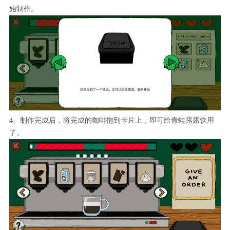
始制作。
4、制作完成后，将完成的咖啡拖到卡片上，即可给青蛙露露饮用
了。