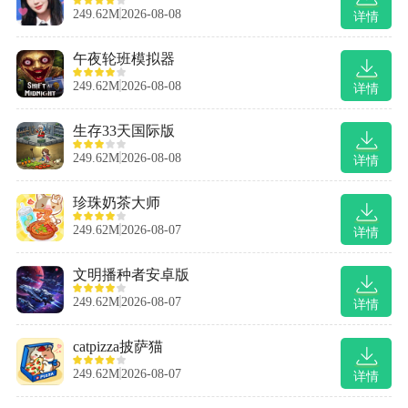
249.62M
2026-08-08
详情
午夜轮班模拟器
249.62M
2026-08-08
详情
生存33天国际版
249.62M
2026-08-08
详情
珍珠奶茶大师
249.62M
2026-08-07
详情
文明播种者安卓版
249.62M
2026-08-07
详情
catpizza披萨猫
249.62M
2026-08-07
详情