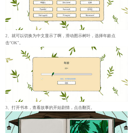
2、就可以切换为中文显示了啊，滑动图示树叶，选择年龄点
击“OK”。
3、打开书本，查看故事的开始剧情，点击翻页。