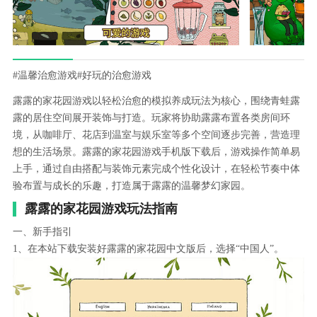
#温馨治愈游戏
#好玩的治愈游戏
露露的家花园游戏以轻松治愈的模拟养成玩法为核心，围绕青蛙露
露的居住空间展开装饰与打造。玩家将协助露露布置各类房间环
境，从咖啡厅、花店到温室与娱乐室等多个空间逐步完善，营造理
想的生活场景。露露的家花园游戏手机版下载后，游戏操作简单易
上手，通过自由搭配与装饰元素完成个性化设计，在轻松节奏中体
验布置与成长的乐趣，打造属于露露的温馨梦幻家园。
露露的家花园游戏玩法指南
一、新手指引
1、在本站下载安装好露露的家花园中文版后，选择“中国人”。