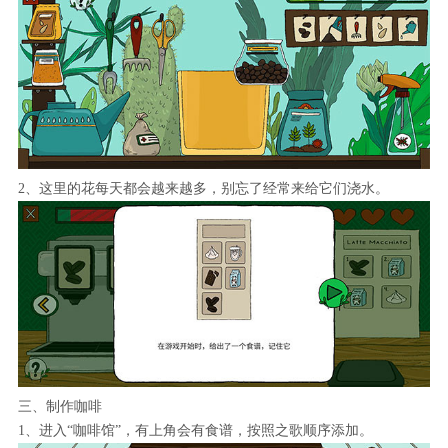
2、这里的花每天都会越来越多，别忘了经常来给它们浇水。
三、制作咖啡
1、进入“咖啡馆”，有上角会有食谱，按照之歌顺序添加。