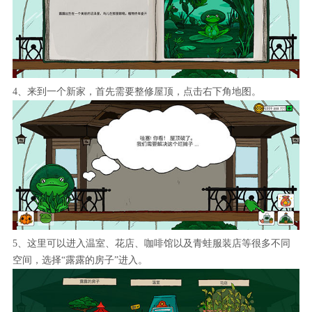
4、来到一个新家，首先需要整修屋顶，点击右下角地图。
5、这里可以进入温室、花店、咖啡馆以及青蛙服装店等很多不同
空间，选择“露露的房子”进入。