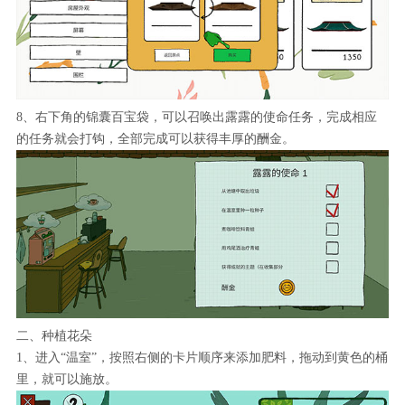
8、右下角的锦囊百宝袋，可以召唤出露露的使命任务，完成相应
的任务就会打钩，全部完成可以获得丰厚的酬金。
二、种植花朵
1、进入“温室”，按照右侧的卡片顺序来添加肥料，拖动到黄色的桶
里，就可以施放。