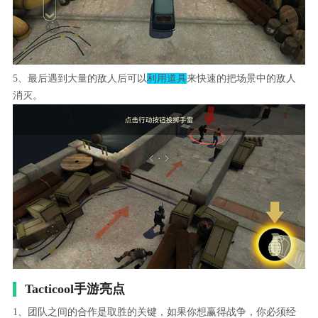
5、最后遇到大量的敌人后可以
利用道具
来快速的把场景中的敌人
消灭。
Tacticool手游亮点
1、团队之间的合作是取胜的关键，如果你想赢得战争，你必须经