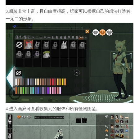
3.服装非常丰富，且自由度很高，玩家可以根据自己的想法打造独
一无二的形象。
4.进入画廊可查看收集到的服饰和所有怪物图鉴。