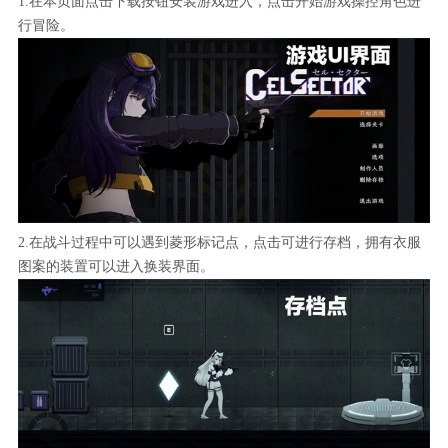
1.在本页面点击下载按钮安装游戏进入，点击开始游戏操控角色进
行冒险。
2.在战斗过程中可以遇到菱形标记点，点击可进行存档，拥有衣服
图案的装置可以进入换装界面。