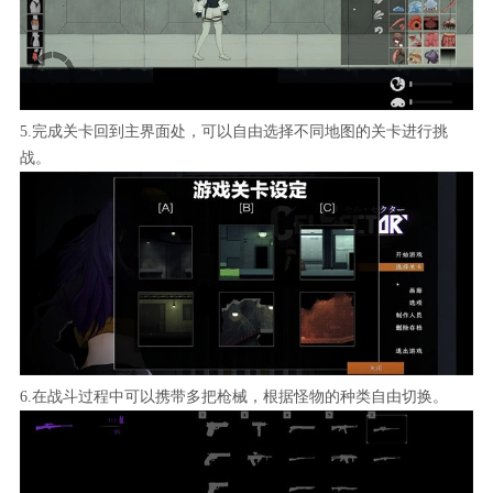
5.完成关卡回到主界面处，可以自由选择不同地图的关卡进行挑
战。
6.在战斗过程中可以携带多把枪械，根据怪物的种类自由切换。