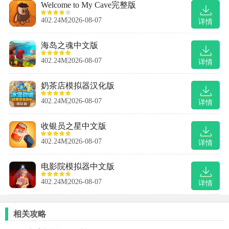
Welcome to My Cave完整版
402.24M
2026-08-07
详情
海岛之魂中文版
402.24M
2026-08-07
详情
奶茶店模拟器汉化版
402.24M
2026-08-07
详情
收银员之星中文版
402.24M
2026-08-07
详情
电影院模拟器中文版
402.24M
2026-08-07
详情
相关攻略