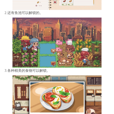
2.还有鱼池可以解锁的。
3.各种精美的食物可以解锁。