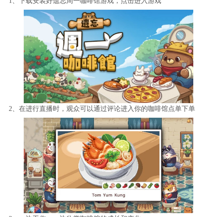
1、下载安装好
遗忘周一咖啡馆
游戏，点击进入游戏
2、在进行直播时，观众可以通过评论进入你的咖啡馆点单下单