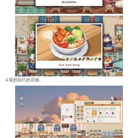
4.装扮自己的店铺。