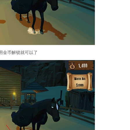
用金币解锁就可以了