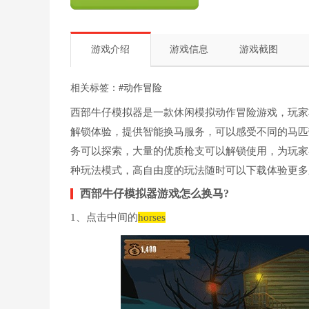
游戏介绍
游戏信息
游戏截图
相关标签：
#动作冒险
西部牛仔模拟器是一款休闲模拟动作冒险游戏，玩家
解锁体验，提供智能换马服务，可以感受不同的马匹
务可以探索，大量的优质枪支可以解锁使用，为玩家
种玩法模式，高自由度的玩法随时可以下载体验更多
西部牛仔模拟器游戏怎么换马?
1、点击中间的
horses