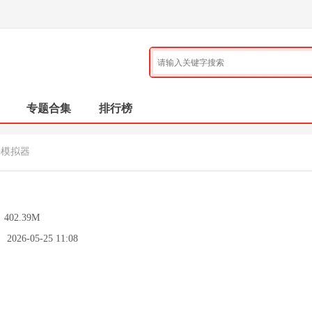
专题合集
排行榜
仔模拟器
：
402.39M
：
2026-05-25 11:08