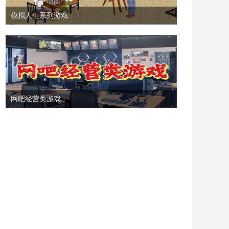
模拟人生系列游戏
网吧经营类游戏