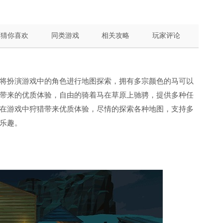
猜你喜欢
同类游戏
相关攻略
玩家评论
将扮演游戏中的角色进行地图探索，拥有多宗颜色的马可以
带来的优质体验，自由的骑着马在草原上驰骋，提供多种任
在游戏中狩猎带来优质体验，尽情的探索各种地图，支持多
乐趣。