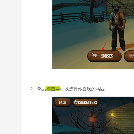
2、然后
点击→
可以选择你喜欢的马匹