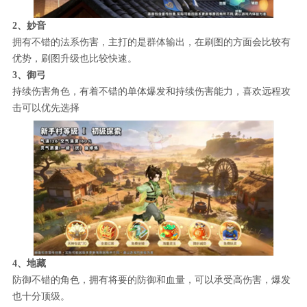
2、妙音
拥有不错的法系伤害，主打的是群体输出，在刷图的方面会比较有
优势，刷图升级也比较快速。
3、御弓
持续伤害角色，有着不错的单体爆发和持续伤害能力，喜欢远程攻
击可以优先选择
4、地藏
防御不错的角色，拥有将要的防御和血量，可以承受高伤害，爆发
也十分顶级。