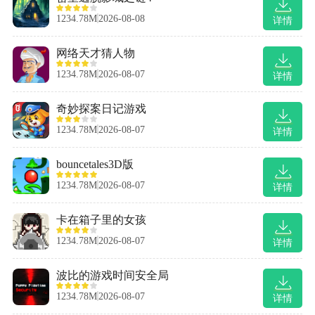
1234.78M
2026-08-08
详情
网络天才猜人物
1234.78M
2026-08-07
详情
奇妙探案日记游戏
1234.78M
2026-08-07
详情
bouncetales3D版
1234.78M
2026-08-07
详情
卡在箱子里的女孩
1234.78M
2026-08-07
详情
波比的游戏时间安全局
1234.78M
2026-08-07
详情