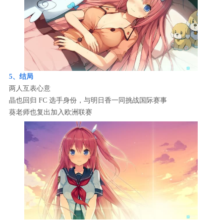
5、结局
两人互表心意
晶也回归 FC 选手身份，与明日香一同挑战国际赛事
葵老师也复出加入欧洲联赛