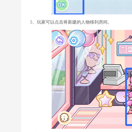
5、玩家可以点击将新建的人物移到房间。