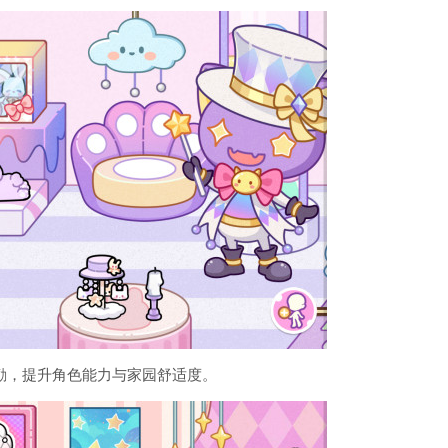
励，提升角色能力与家园舒适度。