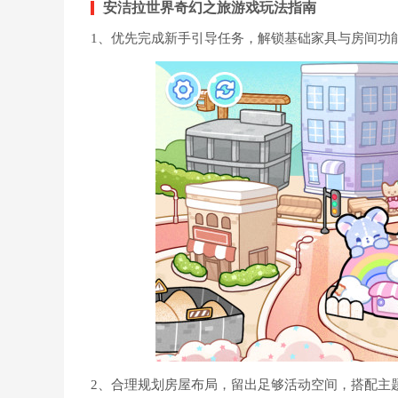
安洁拉世界奇幻之旅游戏玩法指南
1、优先完成新手引导任务，解锁基础家具与房间功
2、合理规划房屋布局，留出足够活动空间，搭配主