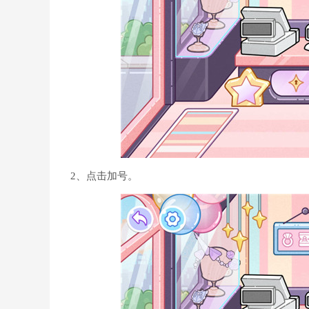
2、点击加号。