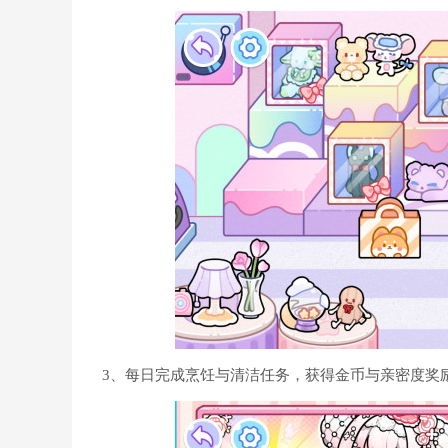
3、每日完成烹饪与清洁任务，获得金币与亲密度奖