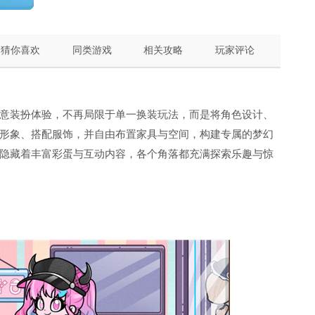
猜你喜欢
同类游戏
相关攻略
玩家评论
意装扮体验，不再局限于单一换装玩法，而是将角色设计、
形象、搭配服饰，并自由布置家具与空间，构建专属的梦幻
隐藏着丰富彩蛋与互动内容，各个角落都充满探索乐趣与惊