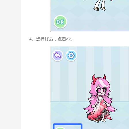
4、选择好后，点击ok。