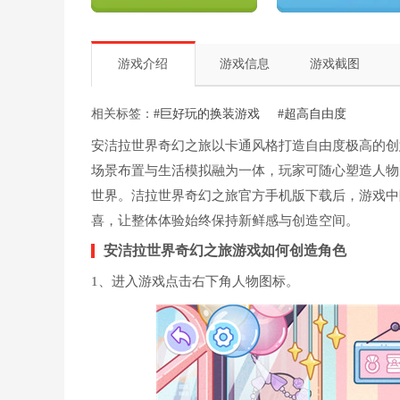
游戏介绍
游戏信息
游戏截图
相关标签：
#巨好玩的换装游戏
#超高自由度
安洁拉世界奇幻之旅以卡通风格打造自由度极高的创
场景布置与生活模拟融为一体，玩家可随心塑造人物
世界。洁拉世界奇幻之旅官方手机版下载后，游戏中
喜，让整体体验始终保持新鲜感与创造空间。
安洁拉世界奇幻之旅游戏如何创造角色
1、进入游戏点击右下角人物图标。