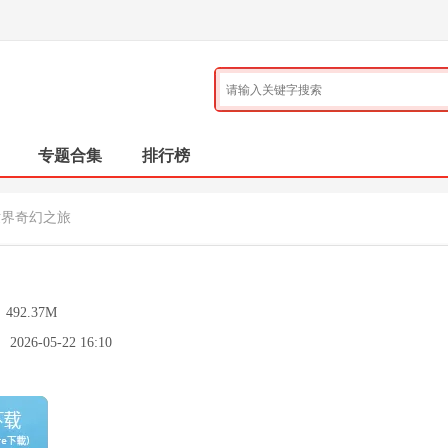
专题合集
排行榜
世界奇幻之旅
：
492.37M
：
2026-05-22 16:10