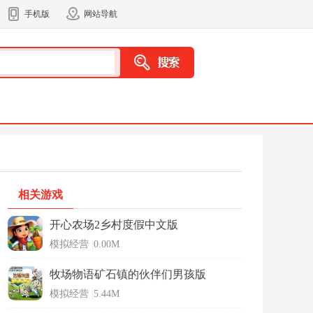
手机版
网站导航
相关游戏
开心农场2乡村度假中文版
模拟经营
|
0.00M
牧场物语矿石镇的伙伴们男孩版
模拟经营
|
5.44M