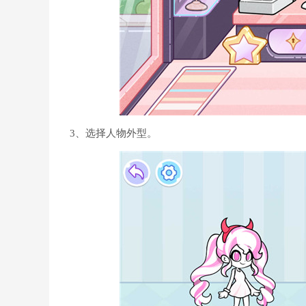
3、选择人物外型。