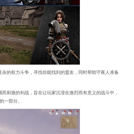
复杂的权力斗争，寻找你能找到的盟友，同时帮助守夜人准备
撼而刺激的剑战，旨在让玩家沉浸在激烈而有意义的战斗中，
的一部分。