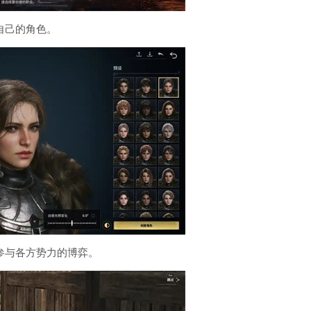
自己的角色。
参与各方势力的博弈。