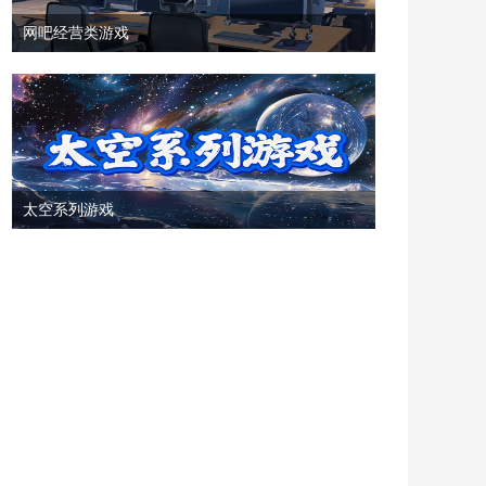
网吧经营类游戏
太空系列游戏