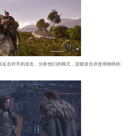
和反击对手的攻击，分析他们的模式，连锁攻击并使用独特的