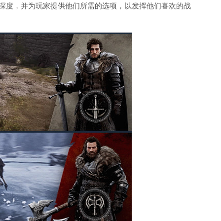
的深度，并为玩家提供他们所需的选项，以发挥他们喜欢的战