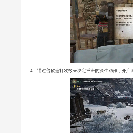
4、通过普攻连打次数来决定重击的派生动作，开启