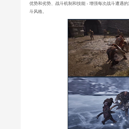
优势和劣势、战斗机制和技能 - 增强每次战斗遭遇
斗风格。