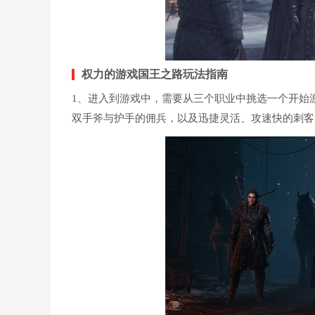
权力的游戏国王之路玩法指南
1、进入到游戏中，需要从三个职业中挑选一个开始
双手斧与护手的佣兵，以及迅捷灵活、攻速快的刺客