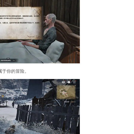
属于你的冒险。