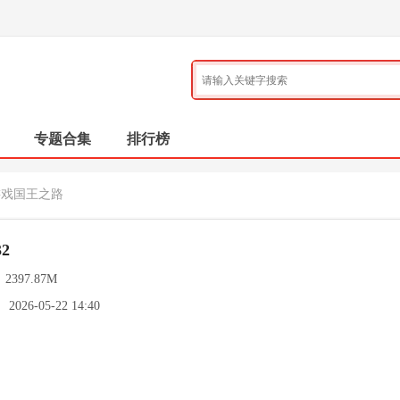
专题合集
排行榜
游戏国王之路
2
：
2397.87M
：
2026-05-22 14:40