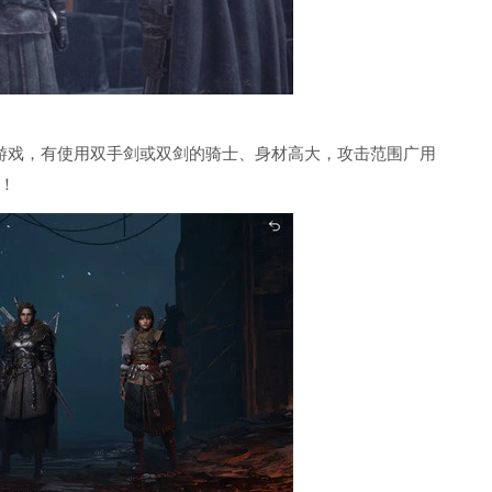
游戏，有使用双手剑或双剑的骑士、身材高大，攻击范围广用
！