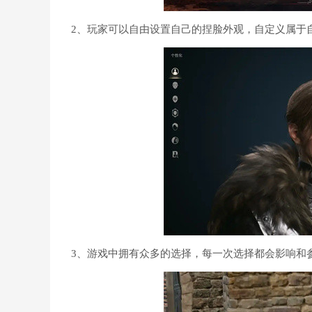
2、玩家可以自由设置自己的捏脸外观，自定义属于
3、游戏中拥有众多的选择，每一次选择都会影响和