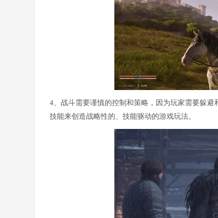
4、战斗需要谨慎的控制和策略，因为玩家需要躲避
技能来创造战略性的、技能驱动的游戏玩法。