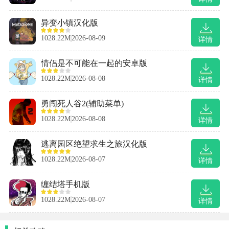
异变小镇汉化版
1028.22M
2026-08-09
详情
情侣是不可能在一起的安卓版
1028.22M
2026-08-08
详情
勇闯死人谷2(辅助菜单)
1028.22M
2026-08-08
详情
逃离园区绝望求生之旅汉化版
1028.22M
2026-08-07
详情
缠结塔手机版
1028.22M
2026-08-07
详情