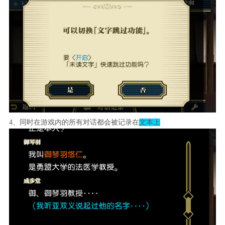
4、同时在游戏内的所有对话都会被记录在
文本上