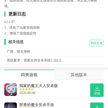
4、线路选项：在完成特定线路后出现的新选项，决定进入哪条
线。
更新日志
v2.2.97
1、优化了玩家游戏体验
2、增强了游戏稳定性
相关信息
举报反馈
厂商：暂无资料
系统要求：需要支持安卓系统5.2以上
同类游戏
其他版本
我家的魔王大人安卓版
2026-08-08
详情
群青的魔女安卓手游