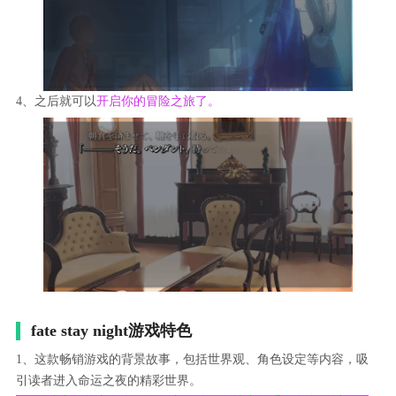
4、之后就可以
开启你的冒险之旅了。
fate stay night游戏特色
1、这款畅销游戏的背景故事，包括世界观、角色设定等内容，吸
引读者进入命运之夜的精彩世界。