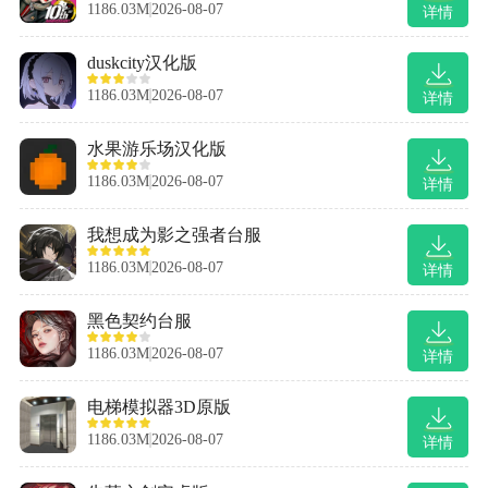
1186.03M
2026-08-07
详情
duskcity汉化版
1186.03M
2026-08-07
详情
水果游乐场汉化版
1186.03M
2026-08-07
详情
我想成为影之强者台服
1186.03M
2026-08-07
详情
黑色契约台服
1186.03M
2026-08-07
详情
电梯模拟器3D原版
1186.03M
2026-08-07
详情