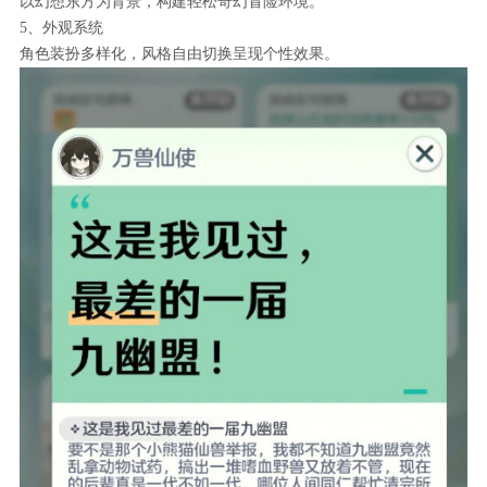
以幻想东方为背景，构建轻松奇幻冒险环境。
5、外观系统
角色装扮多样化，风格自由切换呈现个性效果。