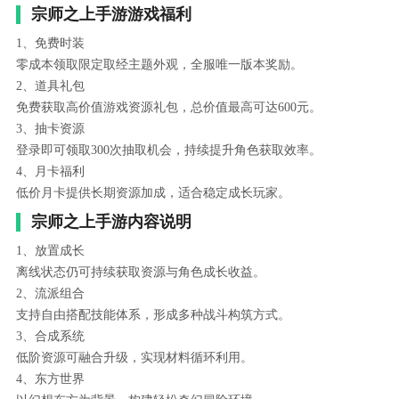
宗师之上手游游戏福利
1、免费时装
零成本领取限定取经主题外观，全服唯一版本奖励。
2、道具礼包
免费获取高价值游戏资源礼包，总价值最高可达600元。
3、抽卡资源
登录即可领取300次抽取机会，持续提升角色获取效率。
4、月卡福利
低价月卡提供长期资源加成，适合稳定成长玩家。
宗师之上手游内容说明
1、放置成长
离线状态仍可持续获取资源与角色成长收益。
2、流派组合
支持自由搭配技能体系，形成多种战斗构筑方式。
3、合成系统
低阶资源可融合升级，实现材料循环利用。
4、东方世界