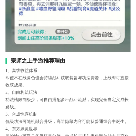
宗师之上手游推荐理由
1、离线收益体系
即使不在线角色也会持续战斗获取装备与功法资源，上线即可直接
收获成果。
2、自由构筑玩法
功法槽限制极少，可自由搭配多种战斗流派，实现完全自定义成长
路线。
3、合成惊喜机制
低级功法可随机融合升级，高阶隐藏内容可能从普通组合中诞生。
4、东方妖灵世界