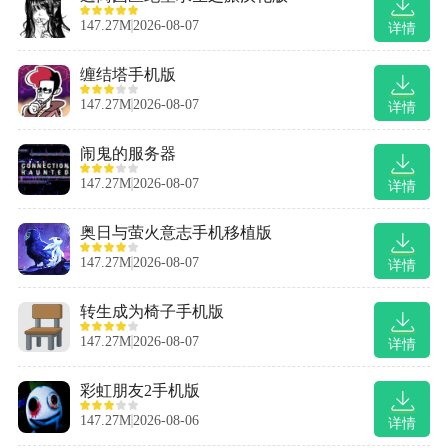
147.27M
2026-08-07
详情
缠结塔手机版
147.27M
2026-08-07
详情
闹鬼的服务器
147.27M
2026-08-07
详情
奥日与萤火意志手机移植版
147.27M
2026-08-07
详情
转生成为椅子手机版
147.27M
2026-08-07
详情
彩虹朋友2手机版
147.27M
2026-08-06
详情