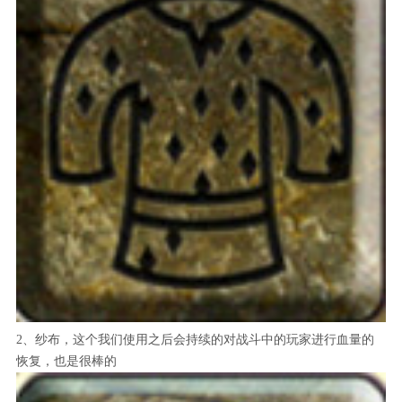
2、纱布，这个我们使用之后会持续的对战斗中的玩家进行血量的
恢复，也是很棒的