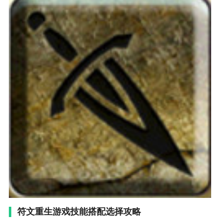
符文重生游戏技能搭配选择攻略