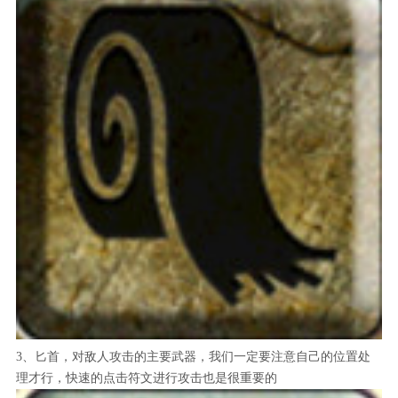
3、匕首，对敌人攻击的主要武器，我们一定要注意自己的位置处
理才行，快速的点击符文进行攻击也是很重要的