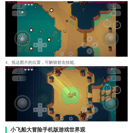
4、抵达图片的位置，可解锁射击技能。
小飞船大冒险手机版游戏世界观