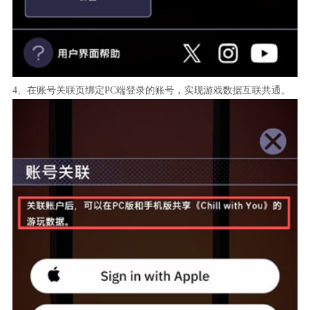
4、在账号关联页绑定PC端登录的账号，实现游戏数据互联共通。