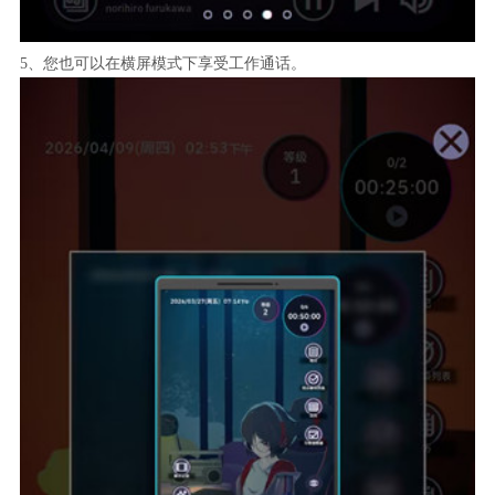
5、您也可以在横屏模式下享受工作通话。