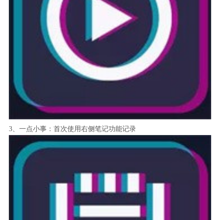
3、一点小事：首次使用右侧笔记功能记录