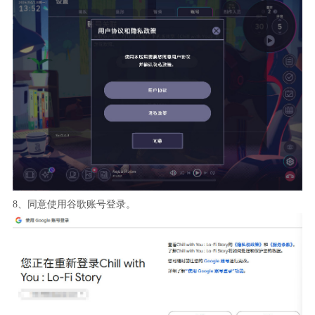
8、同意使用谷歌账号登录。