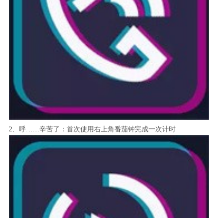
2、呼……辛苦了：首次使用右上角番茄钟完成一次计时