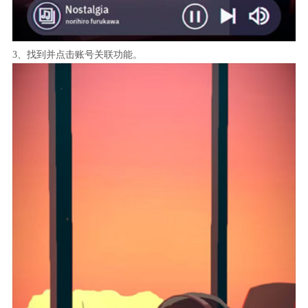
3、找到并点击账号关联功能。