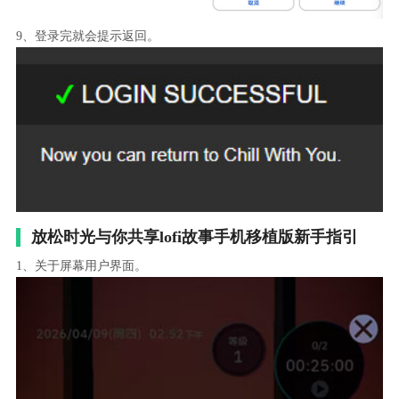
9、登录完就会提示返回。
放松时光与你共享lofi故事手机移植版新手指引
1、关于屏幕用户界面。