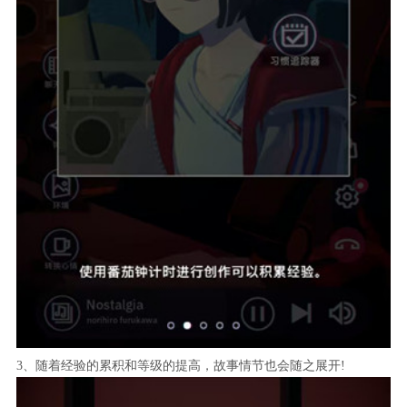
3、随着经验的累积和等级的提高，故事情节也会随之展开!