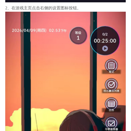
2、在游戏主页点击右侧的设置图标按钮。