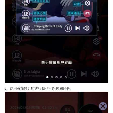
2、使用番茄钟计时进行创作可以累积经验。