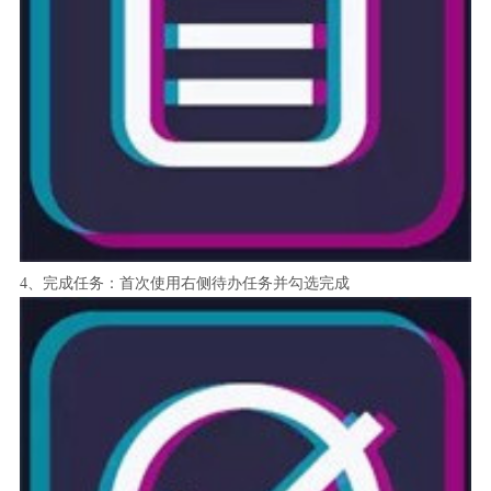
4、完成任务：首次使用右侧待办任务并勾选完成