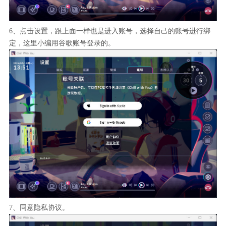
6、点击设置，跟上面一样也是进入账号，选择自己的账号进行绑
定，这里小编用谷歌账号登录的。
7、同意隐私协议。