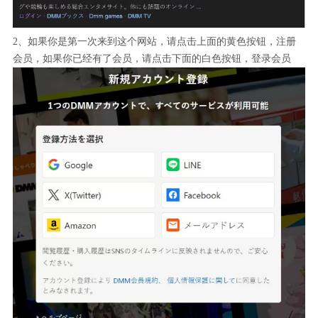
2、如果你是第一次来到这个网站，请点击上面的黄色按钮，注册
会员，如果你已经有了会员，请点击下面的白色按钮，登录会员