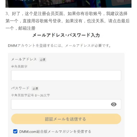
3、好了，这个是注册会员页面。如果你有谷歌账号，我建议选择
第一个，直接用谷歌账号登录。如果没有，也没关系。请点击最后
一个，邮箱注册