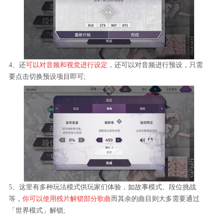
4、还
可以对音频和视觉进行设定
，还可以对音频进行预设，只需
要点击切换预设项目即可;
5、这里有多种玩法模式供玩家们体验，如故事模式、段位挑战
等，
你可以使用残片解锁部分歌曲
而其余的曲目则大多需要通过
「世界模式」解锁;