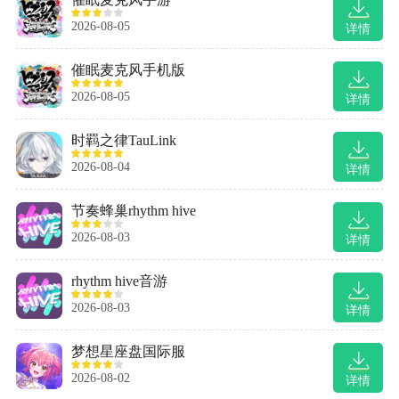
2026-08-05
详情
催眠麦克风手机版
2026-08-05
详情
时羁之律TauLink
2026-08-04
详情
节奏蜂巢rhythm hive
2026-08-03
详情
rhythm hive音游
2026-08-03
详情
梦想星座盘国际服
2026-08-02
详情