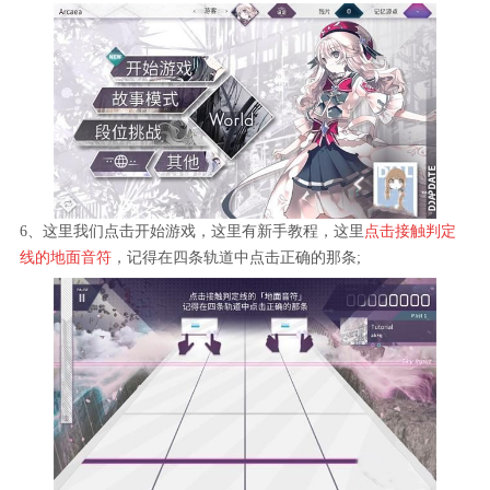
6、这里我们点击开始游戏，这里有新手教程，这里
点击接触判定
线的地面音符
，记得在四条轨道中点击正确的那条;