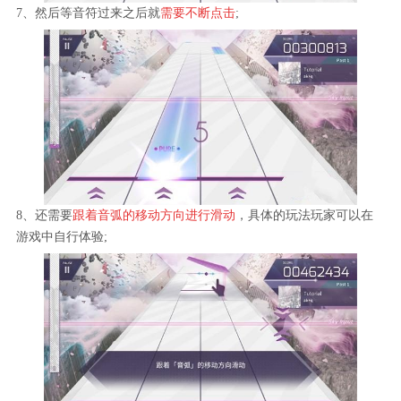
7、然后等音符过来之后就
需要不断点击
;
8、还需要
跟着音弧的移动方向进行滑动
，具体的玩法玩家可以在
游戏中自行体验;