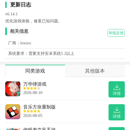
更新日志
v6.14.1
优化游戏体验，修复已知问题。
相关信息
举报反馈
厂商：lowiro
系统要求：需要支持安卓系统5.2以上
同类游戏
其他版本
万华律游戏
2026-08-10
详情
音乐方块重制版
2026-08-05
详情
催眠麦克风手游