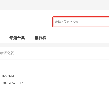
专题合集
排行榜
仇者汉化版
：
168.36M
：
2026-05-13 17:13