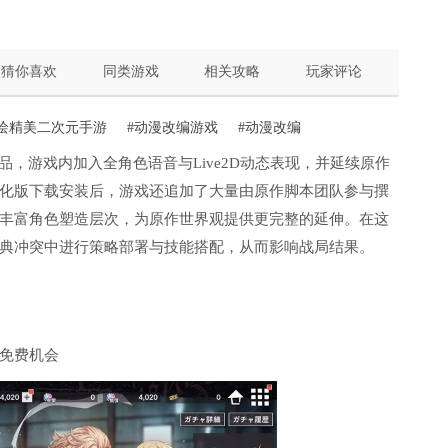
猜你喜欢
同类游戏
相关攻略
玩家评论
立绘精美二次元手游
#动漫改编游戏
#动漫改编
品，游戏内加入全角色语音与Live2D动态表现，并延续原作
化版下载安装后，游戏还追加了大量由原作脚本团队参与撰
丰富角色塑造层次，为原作世界观提供更完整的延伸。在这
典冲突中进行策略部署与技能搭配，从而影响战局结果。
免费机会