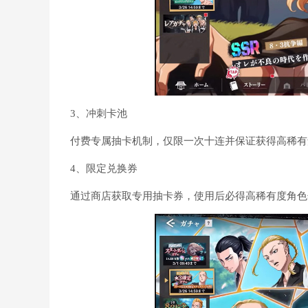
3、冲刺卡池
付费专属抽卡机制，仅限一次十连并保证获得高稀有
4、限定兑换券
通过商店获取专用抽卡券，使用后必得高稀有度角色