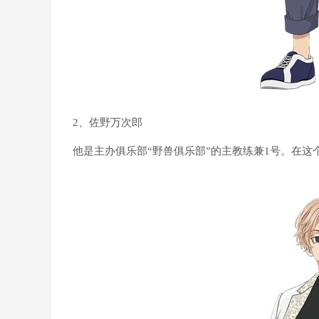
2、佐野万次郎
他是主办俱乐部“野兽俱乐部”的主教练兼1号。在这个世