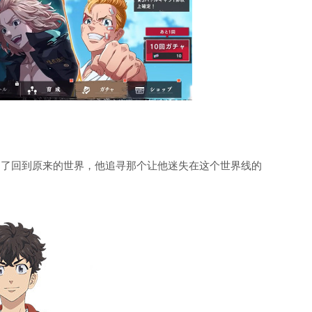
。为了回到原来的世界，他追寻那个让他迷失在这个世界线的