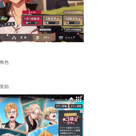
角色
奖励