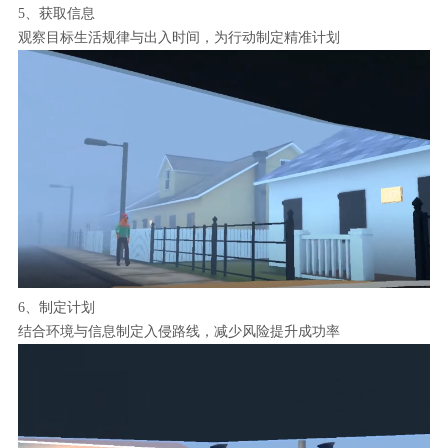
5、获取信息
观察目标生活规律与出入时间，为行动制定精准计划
6、制定计划
结合环境与信息制定入侵路线，减少风险提升成功率