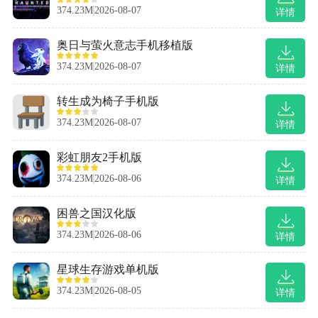
374.23M
2026-08-07
详情
奥日与萤火意志手机移植版
374.23M
2026-08-07
详情
转生成为椅子手机版
374.23M
2026-08-07
详情
彩虹朋友2手机版
374.23M
2026-08-06
详情
困兽之国汉化版
374.23M
2026-08-06
详情
星球生存游戏单机版
374.23M
2026-08-05
详情