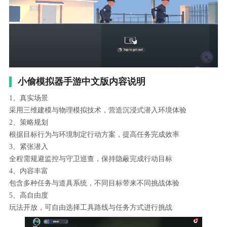
小偷模拟器手游中文版内容说明
1、真实场景
采用三维建模与物理模拟技术，营造沉浸式潜入环境体验
2、策略规划
根据目标行为与环境制定行动方案，提高任务完成效率
3、紧张潜入
全程需规避监控与守卫巡查，保持隐蔽完成行动目标
4、内容丰富
包含多种任务与道具系统，不同目标带来不同挑战体验
5、高自由度
玩法开放，可自由选择工具路线与任务方式进行挑战