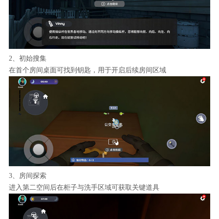
2、初始搜集
在首个房间桌面可找到钥匙，用于开启后续房间区域
3、房间探索
进入第二空间后在柜子与洗手区域可获取关键道具