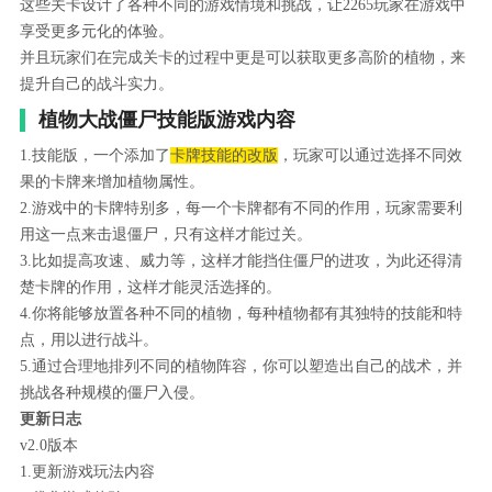
这些关卡设计了各种不同的游戏情境和挑战，让2265玩家在游戏中
享受更多元化的体验。
并且玩家们在完成关卡的过程中更是可以获取更多高阶的植物，来
提升自己的战斗实力。
植物大战僵尸技能版游戏内容
1.技能版，一个添加了
卡牌技能的改版
，玩家可以通过选择不同效
果的卡牌来增加植物属性。
2.游戏中的卡牌特别多，每一个卡牌都有不同的作用，玩家需要利
用这一点来击退僵尸，只有这样才能过关。
3.比如提高攻速、威力等，这样才能挡住僵尸的进攻，为此还得清
楚卡牌的作用，这样才能灵活选择的。
4.你将能够放置各种不同的植物，每种植物都有其独特的技能和特
点，用以进行战斗。
5.通过合理地排列不同的植物阵容，你可以塑造出自己的战术，并
挑战各种规模的僵尸入侵。
更新日志
v2.0版本
1.更新游戏玩法内容