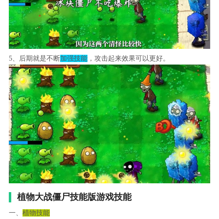
5、后期就是不断
加强技能
，攻击起来效果可以更好。
植物大战僵尸技能版游戏技能
一、
植物技能