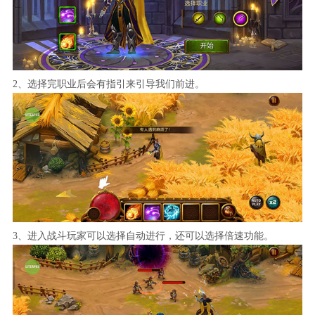
2、选择完职业后会有指引来引导我们前进。
3、进入战斗玩家可以选择自动进行，还可以选择倍速功能。