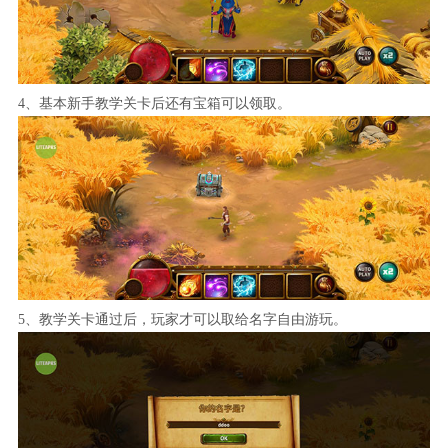
4、基本新手教学关卡后还有宝箱可以领取。
5、教学关卡通过后，玩家才可以取给名字自由游玩。