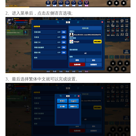
2、进入菜单后，点击左侧语言选项;
3、最后选择繁体中文就可以完成设置。