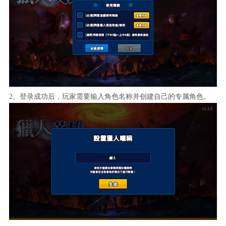
2、登录成功后，玩家需要输入角色名称并创建自己的专属角色。