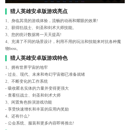
猎人英雄安卓版游戏亮点
1、身临其境的游戏体验，流畅的动画和耀眼的效果!
2、获得狂战士、剑圣和剑术大师技能。
3、您的统计数据将一天天提高!
4、充满了不同的场景设计，利用不用的玩法和技能来对抗各种魔
物boss。
猎人英雄安卓版游戏特色
1、拥有世界宇宙的地牢
- 过去、现代、未来和奇幻宇宙都已准备就绪
2、不断变化的工作系统
- 吸收匿名实体的力量并变得更强大
- 查看狂战士、剑圣和剑术大师
3、闲置角色扮演游戏功能
- 享受快速增长和丰富的应用内奖励
4、还有什么?
- 公会系统、服装和更多内容即将推出!