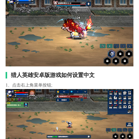
猎人英雄安卓版游戏如何设置中文
1、点击右上角菜单按钮;