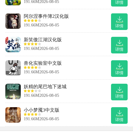
191.66M
2026-08-05
详情
阿尔涅事件簿2汉化版
191.66M
2026-08-05
详情
新笑傲江湖汉化版
191.66M
2026-08-05
详情
兽化实验室中文版
191.66M
2026-08-05
详情
妖精的尾巴地下迷城
191.66M
2026-08-05
详情
小小梦魇3中文版
191.66M
2026-08-05
详情