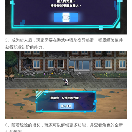
5、成为猎人后，玩家需要在游戏中猎杀变异狼群，积累经验值并
获得职业进阶的能力。
6、随着经验的增长，玩家可以解锁更多功能，并查看角色的全新