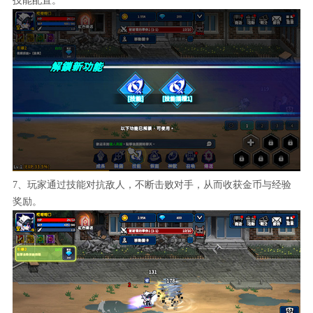
技能配置。
7、玩家通过技能对抗敌人，不断击败对手，从而收获金币与经验
奖励。