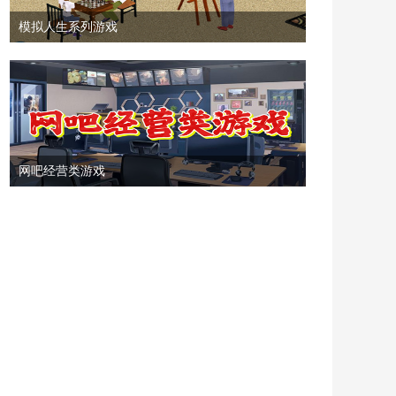
模拟人生系列游戏
网吧经营类游戏