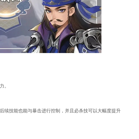
力。
后续技能也能与暴击进行控制，并且必杀技可以大幅度提升