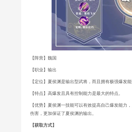
【阵营】魏国
【职业】输出
【定位】夏侯渊是输出型武将，而且拥有极强爆发能
【特点】高爆发且具有控制能力是最大的特点。
【优势】夏侯渊一技能可以有效提高自己爆发能力，
伤害，更加保证了夏侯渊的输出。
【获取方式】