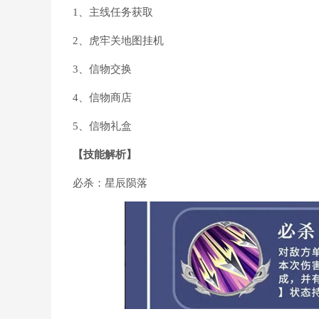
1、主线任务获取
2、虎牢关地图挂机
3、信物交换
4、信物商店
5、信物礼盒
【技能解析】
必杀：星辰陨落