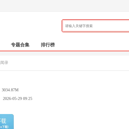
专题合集
排行榜
异闻录
：
3034.87M
：
2026-05-29 09:25