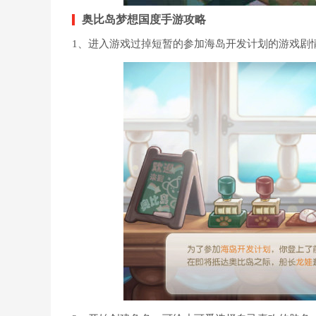
奥比岛梦想国度手游攻略
1、进入游戏过掉短暂的参加海岛开发计划的游戏剧