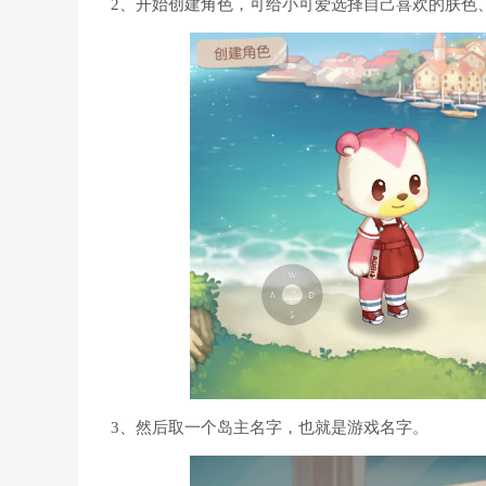
2、开始创建角色，可给小可爱选择自己喜欢的肤色
3、然后取一个岛主名字，也就是游戏名字。