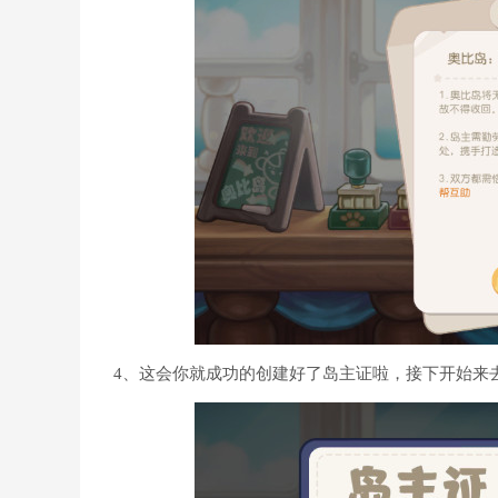
4、这会你就成功的创建好了岛主证啦，接下开始来