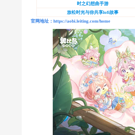
时之幻想曲手游
放松时光与你共享lofi故事
官网地址：https://aobi.leiting.com/home