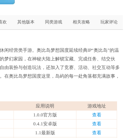
喜欢
其他版本
同类游戏
相关攻略
玩家评论
休闲经营类手游。奥比岛梦想国度延续经典IP“奥比岛”的温
的梦幻家园，在神秘大陆上解锁宝藏、完成任务、结交伙
自由装扮与创造玩法，还加入了竞赛、活动、社交互动等多
。在奥比岛梦想国度这里，岛屿的每一处角落都充满故事，
应用说明
游戏地址
1.0.0官方版
查看
0.4.1安卓版
查看
1.1最新版
查看