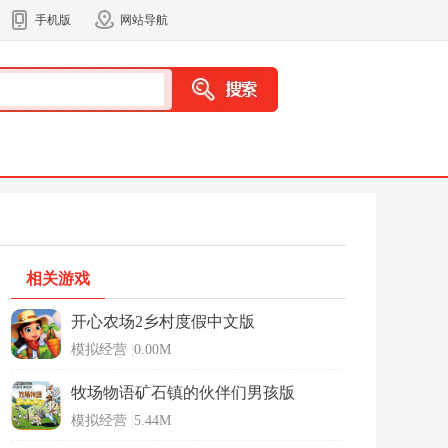
手机版
网站导航
相关游戏
开心农场2乡村度假中文版
模拟经营
|
0.00M
牧场物语矿石镇的伙伴们男孩版
模拟经营
|
5.44M