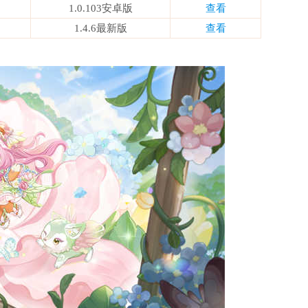
1.0.103安卓版
查看
1.4.6最新版
查看