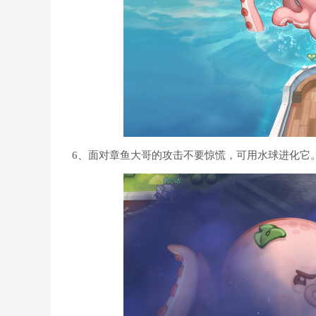
6、面对章鱼大哥的攻击不要惊慌，可用水球进化它