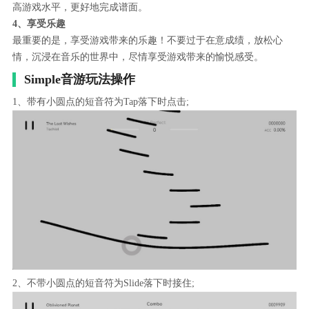
高游戏水平，更好地完成谱面。
4、享受乐趣
最重要的是，享受游戏带来的乐趣！不要过于在意成绩，放松心
情，沉浸在音乐的世界中，尽情享受游戏带来的愉悦感受。
Simple音游玩法操作
1、带有小圆点的短音符为Tap落下时点击;
2、不带小圆点的短音符为Slide落下时接住;