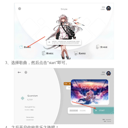
3、选择歌曲，然后点击“start”即可。
4、之后开启你的音乐之路吧！