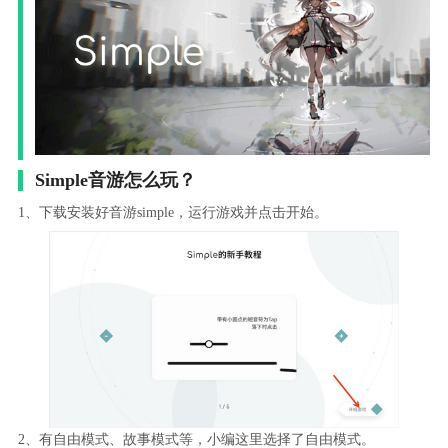
Simple音游怎么玩？
1、下载安装好音游simple，运行游戏并点击开始。
2、有自由模式、故事模式等，小编这里选择了自由模式。