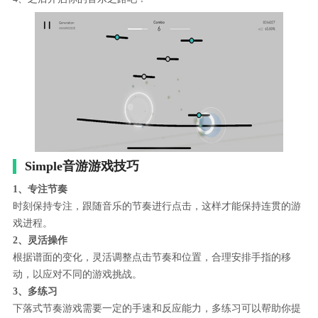
Simple音游游戏技巧
1、专注节奏
时刻保持专注，跟随音乐的节奏进行点击，这样才能保持连贯的游
戏进程。
2、灵活操作
根据谱面的变化，灵活调整点击节奏和位置，合理安排手指的移
动，以应对不同的游戏挑战。
3、多练习
下落式节奏游戏需要一定的手速和反应能力，多练习可以帮助你提