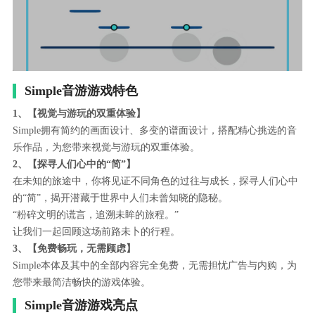
Simple音游游戏特色
1、【视觉与游玩的双重体验】
Simple拥有简约的画面设计、多变的谱面设计，搭配精心挑选的音
乐作品，为您带来视觉与游玩的双重体验。
2、【探寻人们心中的“简”】
在未知的旅途中，你将见证不同角色的过往与成长，探寻人们心中
的“简”，揭开潜藏于世界中人们未曾知晓的隐秘。
“粉碎文明的谎言，追溯未眸的旅程。”
让我们一起回顾这场前路未卜的行程。
3、【免费畅玩，无需顾虑】
Simple本体及其中的全部内容完全免费，无需担忧广告与内购，为
您带来最简洁畅快的游戏体验。
Simple音游游戏亮点