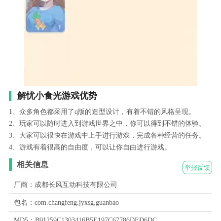
解忧小食光游戏优势
1、众多角色都采用了q版的造型设计，有着不错的风格呈现。
2、玩家可以随时进入到游戏世界之中，你可以得到不错的体验。
3、大家可以很快在游戏中上手进行游戏，完成各种经营的任务。
4、游戏有着很高的自由度，可以让你自由进行游戏。
相关信息
举报反馈
厂商：成都长风互动科技有限公司
包名：com.changfeng.jyxsg.guanbao
MD5：B91259C1303416B5E197C67786DED6DC