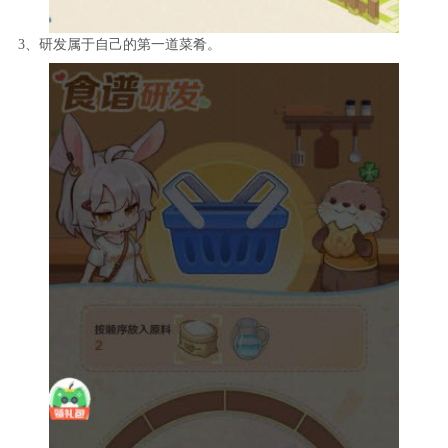
3、研发属于自己的第一道菜肴。