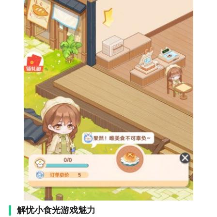
解忧小食光游戏魅力