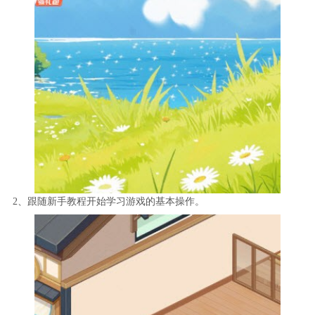
2、跟随新手教程开始学习游戏的基本操作。