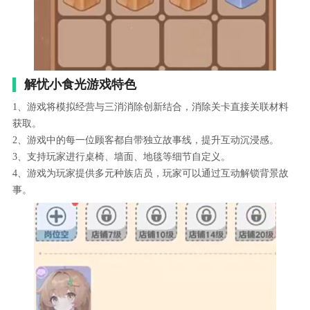
解忧小食光游戏特色
1、游戏将模拟经营与三消消除创新结合，消除关卡直接关联材料
获取。
2、游戏中的每一位顾客都自带独立故事线，提升互动沉浸感。
3、支持玩家进行桌椅、墙面、地毯等细节自定义。
4、游戏为玩家提供多元种族店员，玩家可以通过互动解锁背景故
事。