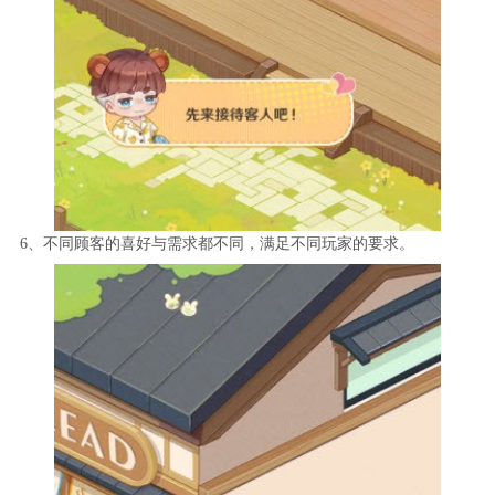
6、不同顾客的喜好与需求都不同，满足不同玩家的要求。