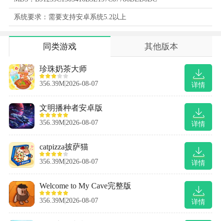
系统要求：需要支持安卓系统5.2以上
同类游戏
其他版本
珍珠奶茶大师
356.39M
2026-08-07
详情
文明播种者安卓版
356.39M
2026-08-07
详情
catpizza披萨猫
356.39M
2026-08-07
详情
Welcome to My Cave完整版
356.39M
2026-08-07
详情