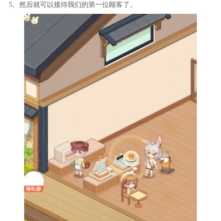
5、然后就可以接待我们的第一位顾客了。