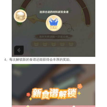
4、每次解锁新的食谱还能获得会丰厚的奖励。