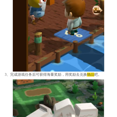
3、完成游戏任务后可获得海量奖励，用奖励去兑换
物品
吧。