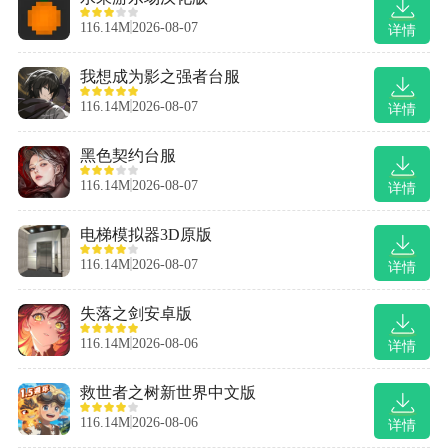
116.14M
2026-08-07
详情
我想成为影之强者台服
116.14M
2026-08-07
详情
黑色契约台服
116.14M
2026-08-07
详情
电梯模拟器3D原版
116.14M
2026-08-07
详情
失落之剑安卓版
116.14M
2026-08-06
详情
救世者之树新世界中文版
116.14M
2026-08-06
详情