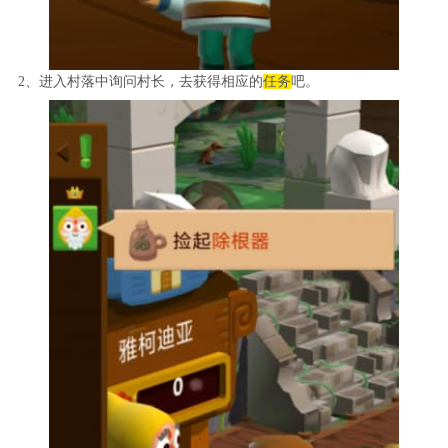
2、进入村落中询问村长，去获得相应的
任务
吧。