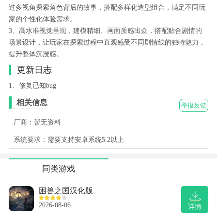
过多视角探索角色背后的故事，搭配多样化造型组合，满足不同玩
家的个性化体验需求。
3、高水准视觉呈现，建模精细、画面质感出众，搭配贴合剧情的
场景设计，让玩家在探索过程中直观感受不同剧情线的独特魅力，
提升整体沉浸感。
更新日志
1、修复已知bug
相关信息
举报反馈
厂商：暂无资料
系统要求：需要支持安卓系统5.2以上
同类游戏
困兽之国汉化版
2026-08-06
详情