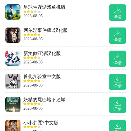
星球生存游戏单机版
2026-08-05
详情
阿尔涅事件簿2汉化版
2026-08-05
详情
新笑傲江湖汉化版
2026-08-05
详情
兽化实验室中文版
2026-08-05
详情
妖精的尾巴地下迷城
2026-08-05
详情
小小梦魇3中文版