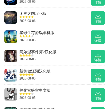
2026-08-06
详情
困兽之国汉化版
2026-08-06
详情
星球生存游戏单机版
2026-08-05
详情
阿尔涅事件簿2汉化版
2026-08-05
详情
新笑傲江湖汉化版
2026-08-05
详情
兽化实验室中文版
2026-08-05
详情