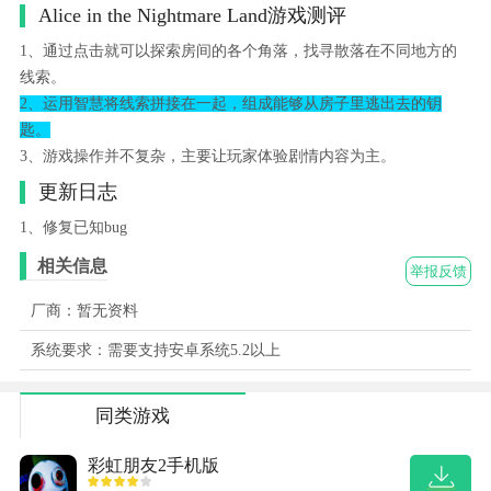
Alice in the Nightmare Land游戏测评
1、通过点击就可以探索房间的各个角落，找寻散落在不同地方的
线索。
2、运用智慧将线索拼接在一起，组成能够从房子里逃出去的钥
匙。
3、游戏操作并不复杂，主要让玩家体验剧情内容为主。
更新日志
1、修复已知bug
相关信息
举报反馈
厂商：暂无资料
系统要求：需要支持安卓系统5.2以上
同类游戏
彩虹朋友2手机版