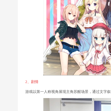
2、剧情
游戏以第一人称视角展现主角苏醒场景，通过文字叙