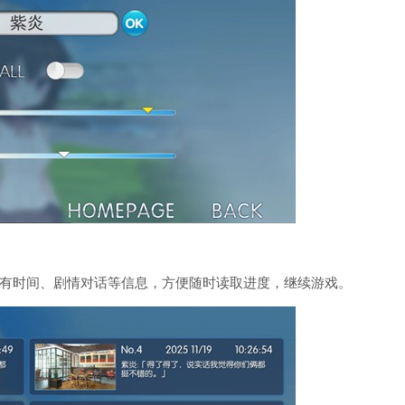
有时间、剧情对话等信息，方便随时读取进度，继续游戏。