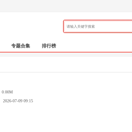
专题合集
排行榜
：
0.00M
：
2026-07-09 09:15