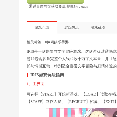
通过百度网盘获取资源,提取码：ua3s
游戏介绍
游戏信息
游戏截图
相关标签：
#休闲娱乐手游
IRIS是一款剧情向文字冒险游戏。这款游戏以退役
游戏包含多条完整个人线和数十万字文本量，并且这
长与情感互动，特别适合喜爱文字冒险与剧情体验的
IRIS游戏玩法指南
1、主界面
可选择【START】开始新游戏、【LOAD】读取存档
【STAFF】制作人员、【RECRUIT】招募、【EX