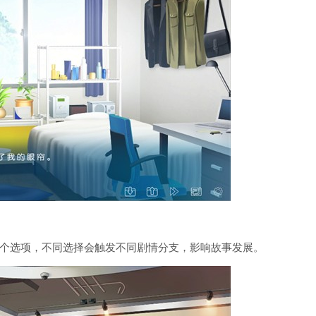
个选项，不同选择会触发不同剧情分支，影响故事发展。