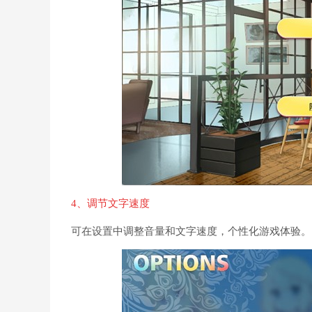
4、调节文字速度
可在设置中调整音量和文字速度，个性化游戏体验。