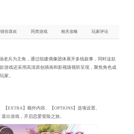
猜你喜欢
同类游戏
相关攻略
玩家评论
战场老兵为主角，通过组建偶像团体展开多线叙事，同时这款
款游戏还采用高清原创插画和影视级视听呈现，聚焦角色成
玩家。
、【EXTRA】额外内容、【OPTIONS】选项设置、
IT】退出游戏，开启恋爱冒险之旅。