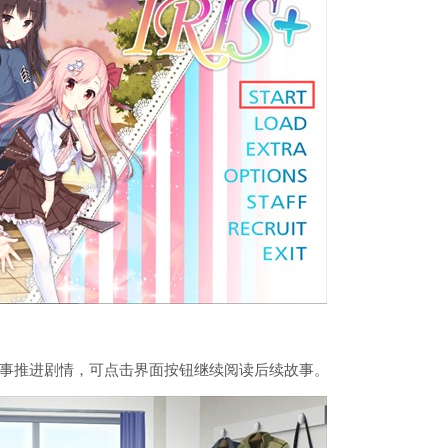
事推进剧情，可点击界面按钮继续阅读后续故事。