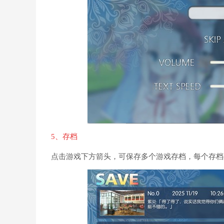
5、存档
点击游戏下方箭头，可保存多个游戏存档，每个存档