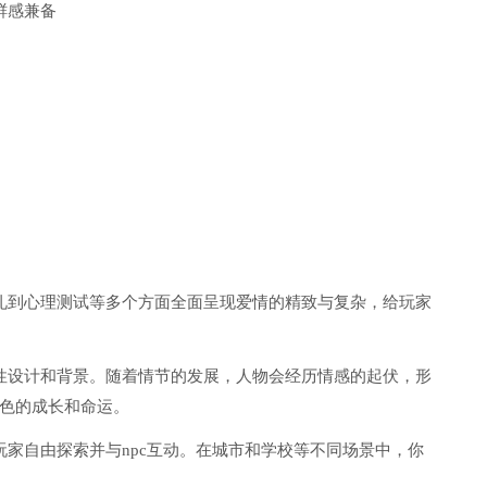
鲜感兼备
礼到心理测试等多个方面全面呈现爱情的精致与复杂，给玩家
性设计和背景。随着情节的发展，人物会经历情感的起伏，形
色的成长和命运。
玩家自由探索并与npc互动。在城市和学校等不同场景中，你