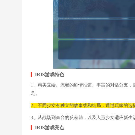
IRIS游戏特色
1、精美立绘、流畅的剧情推进、丰富的对话分支，
足。
2、不同少女有独立的故事线和结局，通过玩家的选
3、从战场到舞台的反差萌，以及人形少女适应新生
IRIS游戏亮点