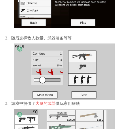
2、随后选择敌人数量、武器装备等等
3、游戏中提供了
大量的武器
供玩家们解锁