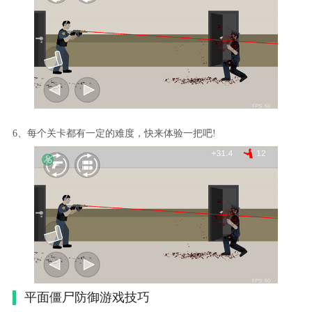
6、每个关卡都有一定的难度，快来体验一把吧!
平面僵尸防御游戏技巧