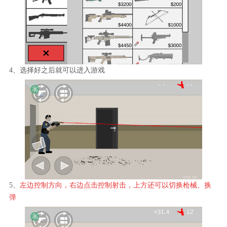
4、选择好之后就可以进入游戏
5、
左边控制方向，右边点击控制射击，上方还可以切换枪械、换
弹