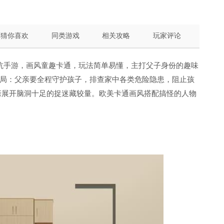
猜你喜欢
同类游戏
相关攻略
玩家评论
v1休闲对抗手游，画风童趣卡通，玩法简单易懂，主打父子身份的趣味
局：父亲要全程守护孩子，排查家中各类危险隐患，阻止孩
亲展开脑洞十足的捉迷藏较量。欧美卡通画风搭配搞怪的人物