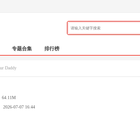
专题合集
排行榜
ur Daddy
：
64.11M
：
2026-07-07 16:44