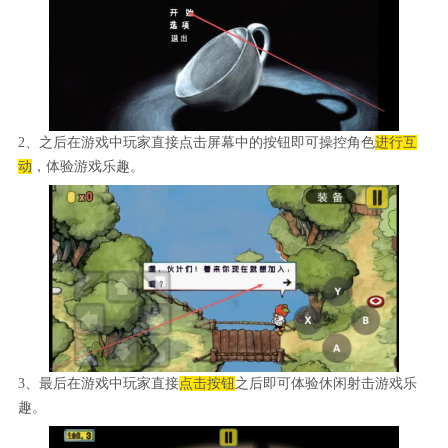
2、之后在游戏中玩家直接点击屏幕中的按钮即可操控角色
进行互
动
，体验游戏乐趣。
3、最后在游戏中玩家直接
点击按钮
之后即可体验休闲射击游戏乐
趣。