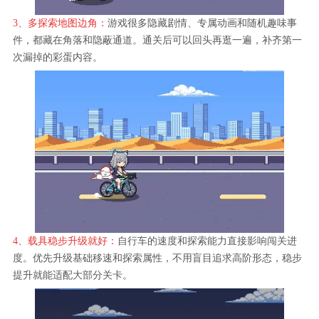
3、多探索地图边角：
游戏很多隐藏剧情、专属动画和随机趣味事
件，都藏在角落和隐蔽通道。通关后可以回头再逛一遍，补齐第一
次漏掉的彩蛋内容。
4、载具稳步升级就好：
自行车的速度和探索能力直接影响闯关进
度。优先升级基础移速和探索属性，不用盲目追求高阶形态，稳步
提升就能适配大部分关卡。