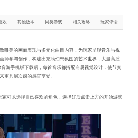
喜欢
其他版本
同类游戏
相关攻略
玩家评论
致唯美的画面表现与多元化曲目内容，为玩家呈现音乐与视
画师参与创作，构建出充满幻想氛围的艺术世界，大量高质
浆果旋律音游手机版下载后，每首音乐都搭配专属视觉设计，使节奏
来更具层次感的感官享受。
玩家可以选择自己喜欢的角色，选择好后点击上方的开始游戏