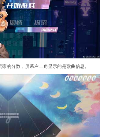
玩家的分数，屏幕左上角显示的是歌曲信息。