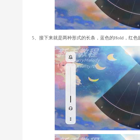
5、接下来就是两种形式的长条，蓝色的Hold，红色的D