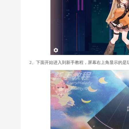
2、下面开始进入到新手教程，屏幕右上角显示的是