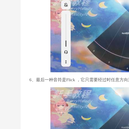
6、最后一种音符是Flick ，它只需要经过时任意方