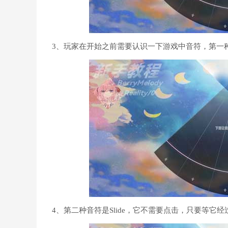
3、玩家在开始之前需要认识一下游戏中音符，第一种
4、第二种音符是Slide，它不需要点击，只要等它