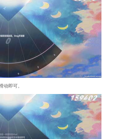
向滑动即可。