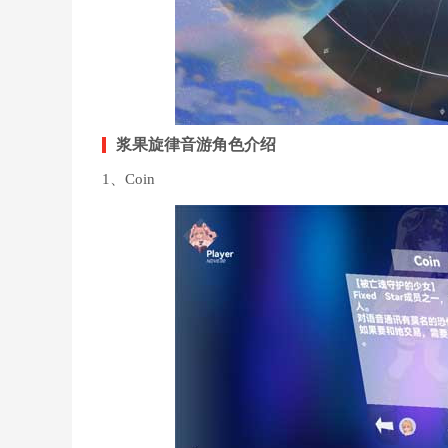
浆果旋律音游角色介绍
1、Coin