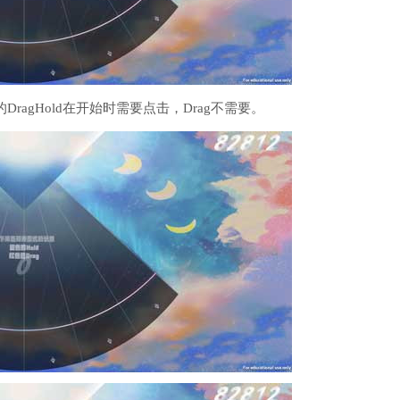
ragHold在开始时需要点击，Drag不需要。