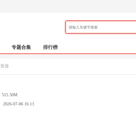
专题合集
排行榜
律音游
：
515.50M
：
2026-07-06 16:13