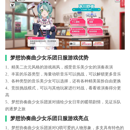
梦想协奏曲少女乐团日服游戏优势
1、精美二次元风格的游戏画风，感受音乐美少女的演奏表演
2、丰富的乐器类型，海量动听音乐可以挑战，可以解锁更多音乐
3、各种类型的音乐美少女可以选择，还有各种精美装扮自由更换
4、竞技挑战模式，可以与其他玩家进行对战，看看谁演奏得分更
高
5、梦想协奏曲少女乐团派对描绘少女日常的暖萌剧情，见证乐队
的逐梦之旅
梦想协奏曲少女乐团日服游戏亮点
1、梦想协奏曲少女乐团派对Q萌可爱的人物形象，多支具有特色的