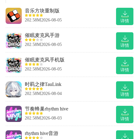
音乐方块重制版
202.58M
2026-08-05
详情
催眠麦克风手游
202.58M
2026-08-05
详情
催眠麦克风手机版
202.58M
2026-08-05
详情
时羁之律TauLink
202.58M
2026-08-04
详情
节奏蜂巢rhythm hive
202.58M
2026-08-03
详情
rhythm hive音游