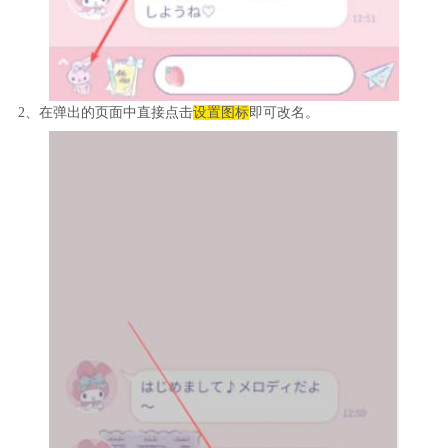
2、在弹出的页面中直接点击
设置图标
即可改名。