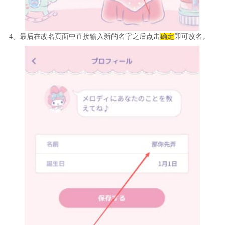
4、最后在改名页面中直接输入新的名字之后点击
确定
即可改名。