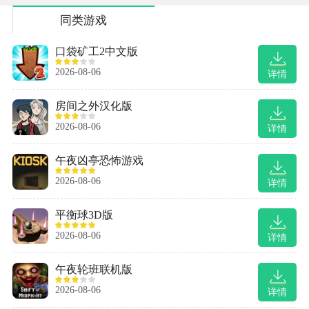
同类游戏
口袋矿工2中文版
2026-08-06
详情
房间之外汉化版
2026-08-06
详情
午夜凶亭恐怖游戏
2026-08-06
详情
平衡球3D版
2026-08-06
详情
午夜轮班联机版
2026-08-06
详情