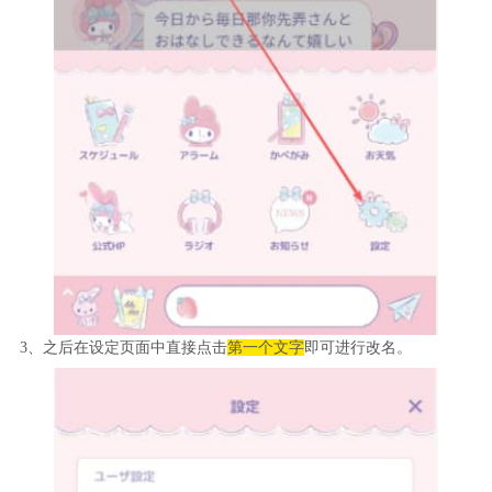
3、之后在设定页面中直接点击
第一个文字
即可进行改名。