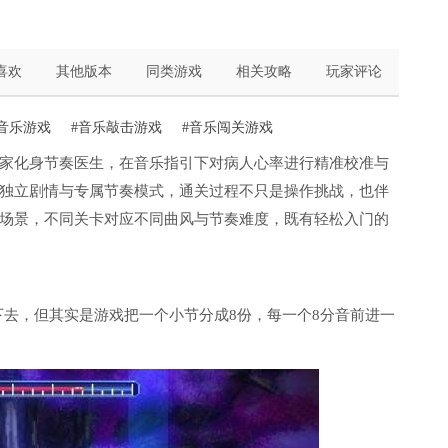
喜欢
其他版本
同类游戏
相关攻略
玩家评论
音乐游戏
#音乐敲击游戏
#音乐闯关游戏
家化身节奏医生，在音乐指引下对病人心率进行精准校准与
独立剧情与专属节奏模式，通关过程不只是操作挑战，也伴
场景，不同关卡对应不同曲风与节奏难度，既有轻松入门的
下去，但其实是游戏把一个小节分成8份，每一个8分音前进一