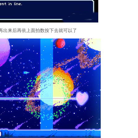
音符再出来后再依上面拍数按下去就可以了