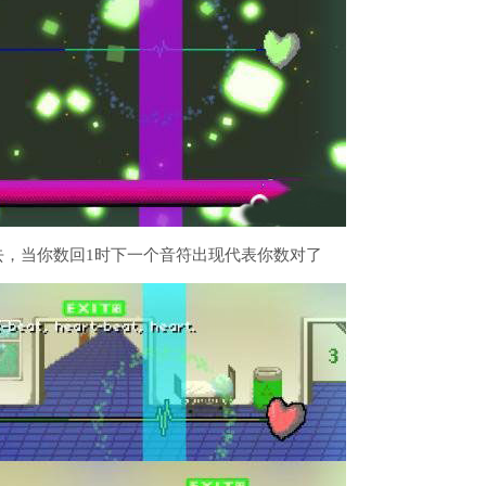
按下去，当你数回1时下一个音符出现代表你数对了