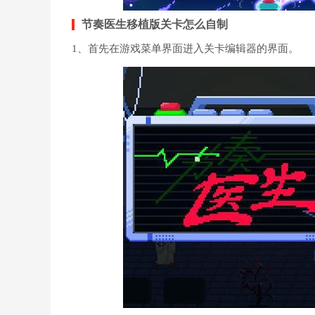
节奏医生移植版关卡怎么自制
1、首先在游戏菜单界面进入关卡编辑器的界面。