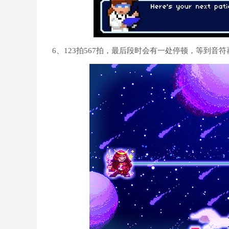
6、123拍567拍，最后段时会有一处停顿，等到