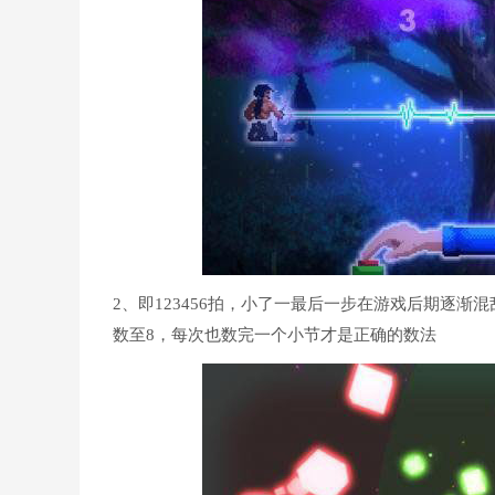
2、即123456拍，小了一最后一步在游戏后期逐
数至8，每次也数完一个小节才是正确的数法