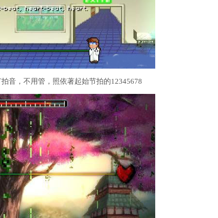
拍音，不用管，照依著起始节拍的12345678