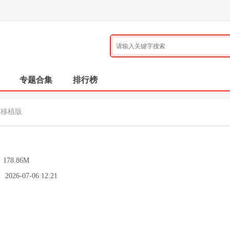
专题合集
排行榜
生移植版
：
178.86M
：
2026-07-06 12:21