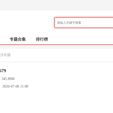
专题合集
排行榜
划汉化版
679
：
345.89M
：
2026-07-06 11:00