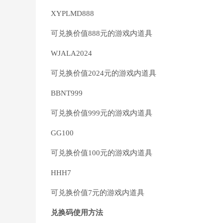
XYPLMD888
可兑换价值888元的游戏内道具
WJALA2024
可兑换价值2024元的游戏内道具
BBNT999
可兑换价值999元的游戏内道具
GG100
可兑换价值100元的游戏内道具
HHH7
可兑换价值7元的游戏内道具
兑换码使用方法