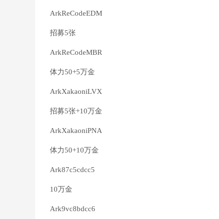
ArkReCodeEDM
招募5张
ArkReCodeMBR
体力50+5万金
ArkXakaoniLVX
招募5张+10万金
ArkXakaoniPNA
体力50+10万金
Ark87c5cdcc5
10万金
Ark9vc8bdcc6