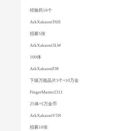
经验药10个
ArkXakaoniT6H
招募5张
ArkXakaoni3LW
100体
ArkXakaoniFJ8
下级万能晶片3个+10万金
FingerMaster2311
25体+5万金币
ArkXakaoniV5N
招募10张