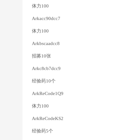
体力100
Arkacc90dcc7
体力100
Arkbscaadcc8
招募10张
Arkc8cb7dcc9
经验药10个
ArkReCode1Q9
体力100
ArkReCodeKS2
经验药5个