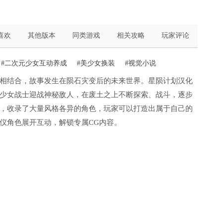
喜欢
其他版本
同类游戏
相关攻略
玩家评论
#二次元少女互动养成
#美少女换装
#视觉小说
相结合，故事发生在陨石灾变后的未来世界。星陨计划汉化
少女战士迎战神秘敌人，在废土之上不断探索、战斗，逐步
，收录了大量风格各异的角色，玩家可以打造出属于自己的
仪角色展开互动，解锁专属CG内容。