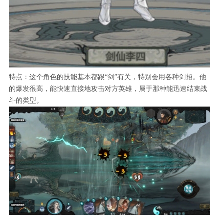
特点：这个角色的技能基本都跟“剑”有关，特别会用各种剑招。他
的爆发很高，能快速直接地攻击对方英雄，属于那种能迅速结束战
斗的类型。