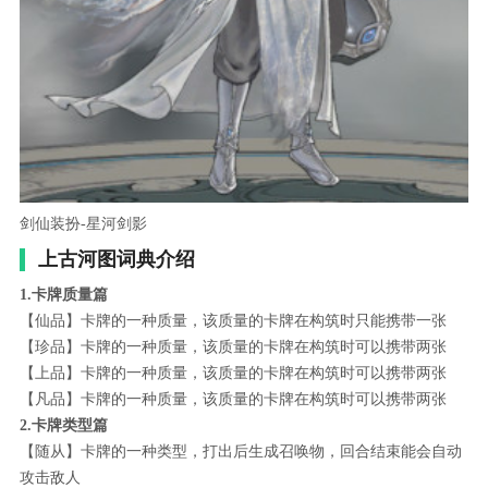
剑仙装扮-星河剑影
上古河图词典介绍
1.卡牌质量篇
【仙品】卡牌的一种质量，该质量的卡牌在构筑时只能携带一张
【珍品】卡牌的一种质量，该质量的卡牌在构筑时可以携带两张
【上品】卡牌的一种质量，该质量的卡牌在构筑时可以携带两张
【凡品】卡牌的一种质量，该质量的卡牌在构筑时可以携带两张
2.卡牌类型篇
【随从】卡牌的一种类型，打出后生成召唤物，回合结束能会自动
攻击敌人