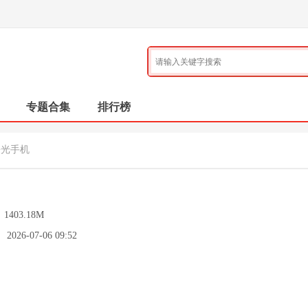
专题合集
排行榜
曙光手机
：
1403.18M
：
2026-07-06 09:52