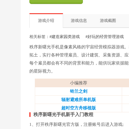
游戏介绍
游戏信息
游戏截图
相关标签：
#建造家园类游戏
#好玩的经营管理游戏
秩序新曙光手机是像素风格的宇宙经营模拟器游戏。
拓土，实行各种管理雇员、设计建筑、采集资源、应
每个雇员都会有不同的背景和能力，能供玩家依据能
的星际视力。
小编推荐
铃兰之剑
辐射避难所单机版
超时空方舟移植版
秩序新曙光手机新手入门教程
1、打开秩序新曙光官方版，注册账号后进入游戏;