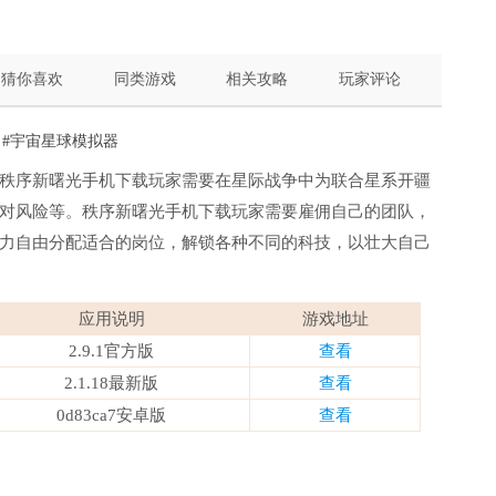
猜你喜欢
同类游戏
相关攻略
玩家评论
#宇宙星球模拟器
秩序新曙光手机下载玩家需要在星际战争中为联合星系开疆
对风险等。秩序新曙光手机下载玩家需要雇佣自己的团队，
力自由分配适合的岗位，解锁各种不同的科技，以壮大自己
应用说明
游戏地址
2.9.1官方版
查看
2.1.18最新版
查看
0d83ca7安卓版
查看