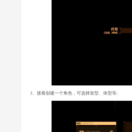
3、接着创建一个角色，可选择发型、体型等;