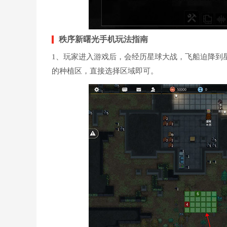
秩序新曙光手机玩法指南
1、玩家进入游戏后，会经历星球大战，飞船迫降到
的种植区，直接选择区域即可。