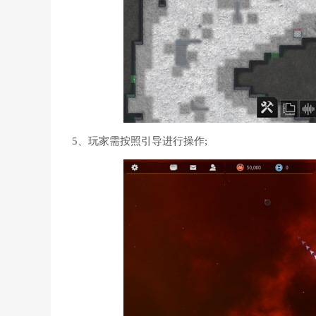
5、玩家需按照引导进行操作;