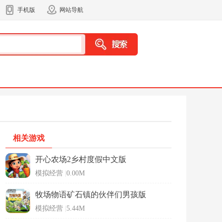
手机版
网站导航
相关游戏
开心农场2乡村度假中文版
模拟经营
|
0.00M
牧场物语矿石镇的伙伴们男孩版
模拟经营
|
5.44M