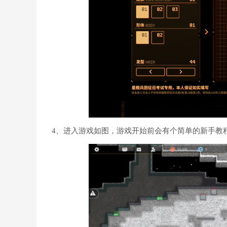
4、进入游戏如图，游戏开始前会有个简单的新手教程