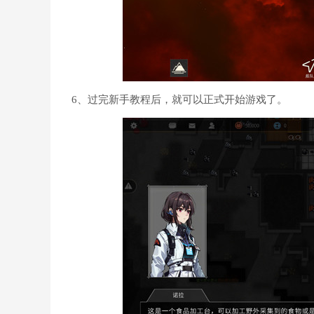
6、过完新手教程后，就可以正式开始游戏了。