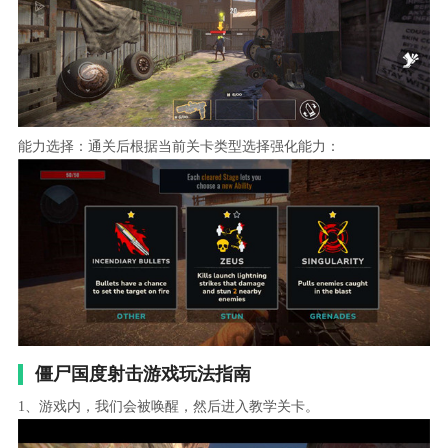
能力选择：通关后根据当前关卡类型选择强化能力：
僵尸国度射击游戏玩法指南
1、游戏内，我们会被唤醒，然后进入教学关卡。