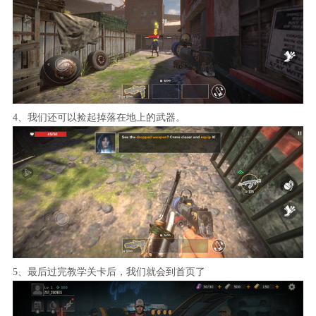
4、我们还可以捡起掉落在地上的武器。
5、最后过完教学关卡后，我们就会到首页了