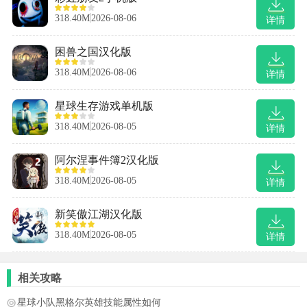
318.40M
2026-08-06
详情
困兽之国汉化版
318.40M
2026-08-06
详情
星球生存游戏单机版
318.40M
2026-08-05
详情
阿尔涅事件簿2汉化版
318.40M
2026-08-05
详情
新笑傲江湖汉化版
318.40M
2026-08-05
详情
相关攻略
星球小队黑格尔英雄技能属性如何