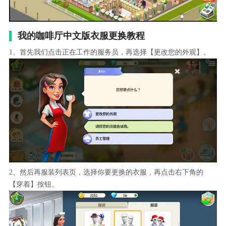
我的咖啡厅中文版衣服更换教程
1、首先我们点击正在工作的服务员，再选择【更改您的外观】。
2、然后再服装列表页，选择你要更换的衣服，再点击右下角的
【穿着】按钮。