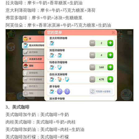
拉夫咖啡：摩卡+牛奶+香草糖浆+生奶油
意大利薄荷咖啡：摩卡+牛奶+巧克力糖浆+薄荷
弗雷多咖啡：摩卡+牛奶+冰块+焦糖糖浆
阿芙佳朵：摩卡+香草冰淇淋+牛奶+巧克力糖浆+生奶油
3、美式咖啡
美式咖啡加牛奶：美式咖啡+牛奶
肉桂美式咖啡：美式咖啡+牛奶+肉桂
美式咖啡加奶油：美式咖啡+肉桂+生奶油
美式咖啡加柠檬：美式咖啡+柠檬