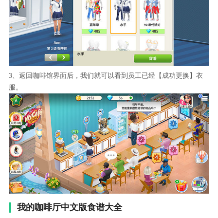
3、返回咖啡馆界面后，我们就可以看到员工已经【成功更换】衣
服。
我的咖啡厅中文版食谱大全