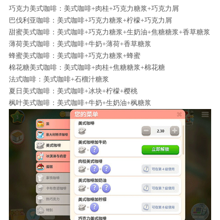
巧克力美式咖啡：美式咖啡+肉桂+巧克力糖浆+巧克力屑
巴伐利亚咖啡：美式咖啡+巧克力糖浆+柠檬+巧克力屑
甜蜜美式咖啡：美式咖啡+巧克力糖浆+生奶油+焦糖糖浆+香草糖浆
薄荷美式咖啡：美式咖啡+牛奶+薄荷+香草糖浆
蜂蜜美式咖啡：美式咖啡+巧克力糖浆+蜂蜜
棉花糖美式咖啡：美式咖啡+肉桂+焦糖糖浆+棉花糖
法式咖啡：美式咖啡+石榴汁糖浆
夏日美式咖啡：美式咖啡+冰块+柠檬+樱桃
枫叶美式咖啡：美式咖啡+牛奶+生奶油+枫糖浆