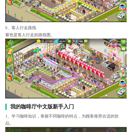
6、客人行走路线
紫色是客人行走的路线图。
我的咖啡厅中文版新手入门
1、学习咖啡知识，掌握不同咖啡的特点，为顾客推荐合适的饮
品。