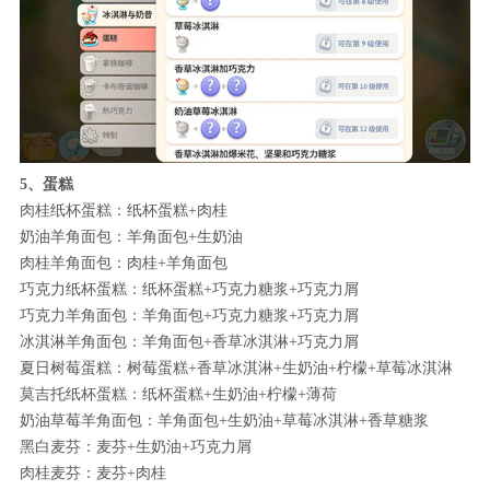
5、蛋糕
肉桂纸杯蛋糕：纸杯蛋糕+肉桂
奶油羊角面包：羊角面包+生奶油
肉桂羊角面包：肉桂+羊角面包
巧克力纸杯蛋糕：纸杯蛋糕+巧克力糖浆+巧克力屑
巧克力羊角面包：羊角面包+巧克力糖浆+巧克力屑
冰淇淋羊角面包：羊角面包+香草冰淇淋+巧克力屑
夏日树莓蛋糕：树莓蛋糕+香草冰淇淋+生奶油+柠檬+草莓冰淇淋
莫吉托纸杯蛋糕：纸杯蛋糕+生奶油+柠檬+薄荷
奶油草莓羊角面包：羊角面包+生奶油+草莓冰淇淋+香草糖浆
黑白麦芬：麦芬+生奶油+巧克力屑
肉桂麦芬：麦芬+肉桂