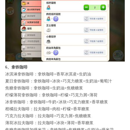
6、拿铁咖啡
冰淇淋拿铁咖啡：拿铁咖啡+香草冰淇凌+生奶油
夏日拿铁咖啡：拿铁咖啡+冰块+巧克力糖浆+生奶油+葡萄汁
焦糖拿铁咖啡：拿铁咖啡+生奶油+焦糖糖浆
柠檬薄荷拿铁咖啡：拿铁咖啡+柠檬+巧克力屑+薄荷
冰拿铁咖啡：拿铁咖啡+牛奶+冰块+巧克力糖浆+香草糖浆
柑橘拉夫咖啡：拉夫咖啡+肉桂+柠檬+香草糖浆
巧克力拉夫咖啡：拉夫咖啡+巧克力屑+焦糖糖浆
薄荷冰拉夫咖啡：拉夫咖啡+冰块+薄荷+香草糖浆
焦糖拿铁咖啡加爆米花：拿铁咖啡+焦糖糖浆+生奶油+爆米花