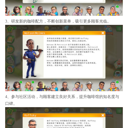
3、研发新的咖啡配方，不断创新菜单，吸引更多顾客光临。
4、参与社区活动，与顾客建立良好关系，提升咖啡馆的知名度与
口碑。