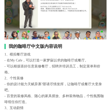
我的咖啡厅中文版内容说明
1、模拟餐厅游戏
- 在My Cafe，可以打造一家梦寐以求的咖啡厅或餐厅。
- 可以根据喜好任意装修餐厅，招聘并培训员工，制定菜单和价
格。
2、个性装修
- 你的设计能力天赋异禀?那请尽情发挥，让咖啡厅或餐厅大变身
吧。
- 百变的装修风格、随心的家具摆放、多种装饰物品，个性氛围咖
啡馆任你打造。
3、互动剧情