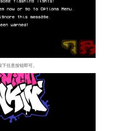
按下任意按钮即可。