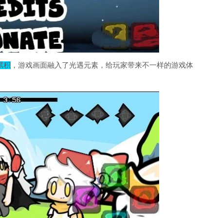
累积
，游戏画面融入了光遇元素，给玩家带来不一样的游戏体