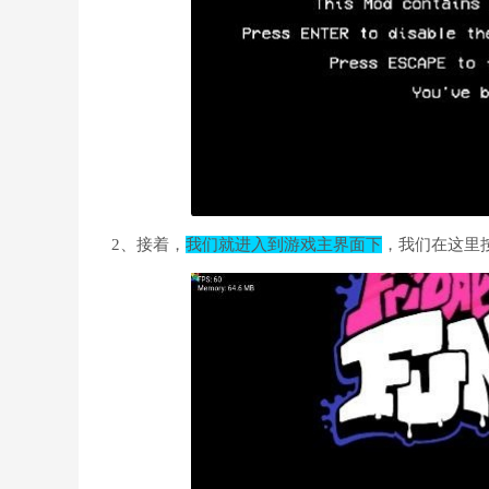
2、接着，
我们就进入到游戏主界面下
，我们在这里