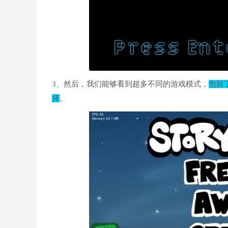
3、然后，我们能够看到超多不同的游戏模式，
包括
择
。