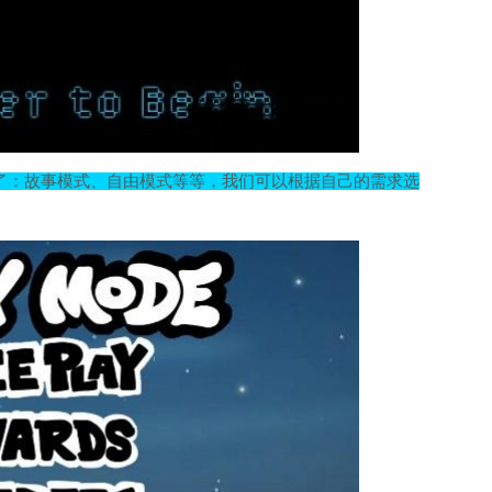
了：故事模式、自由模式等等，我们可以根据自己的需求选