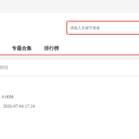
专题合集
排行榜
遇模组
：
0.00M
：
2026-07-04 17:24