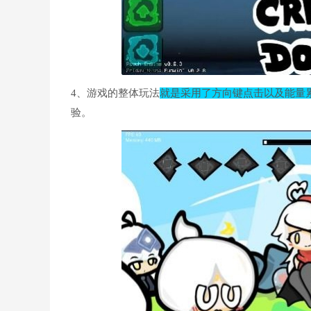
4、游戏的整体玩法
就是采用了方向键点击以及能量
验。