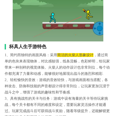
杯具人生手游特色
1、简约而独特的画面风格：采用
简洁的火柴人形象设计
，通过简
单的色块来表现物体，对比感较强，线条流畅，色彩鲜明，给玩家
带来一种别样的视觉体验。火柴人的动作设计也非常到位，每个动
作都充满了力量和动感，能够很好地展现出战斗的激烈和精彩.
2、轻松愉快的音效：游戏的音效轻快，与游戏画面相当搭配，各
种攻击、防御和技能的声音都设计得非常到位，让玩家更加沉浸于
战斗之中，增强了游戏的趣味性和节奏感.
3、具有挑战性的关卡与任务：游戏中设有海量的关卡等待玩家挑
战，每个关卡都有不同的难度和设定，需要玩家灵活操作才能通
过。玩家完成战斗后可获得战斗奖励，随着等级提升，还能解锁更