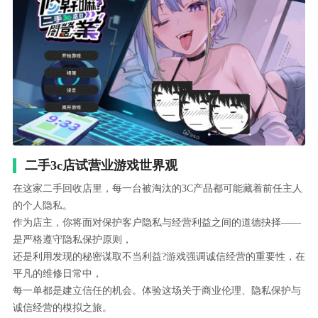
二手3c店试营业游戏世界观
在这家二手回收店里，每一台被淘汰的3C产品都可能藏着前任主人
的个人隐私。
作为店主，你将面对保护客户隐私与经营利益之间的道德抉择——
是严格遵守隐私保护原则，
还是利用发现的秘密谋取不当利益?游戏强调诚信经营的重要性，在
平凡的维修日常中，
每一单都是建立信任的机会。体验这场关于商业伦理、隐私保护与
诚信经营的模拟之旅。