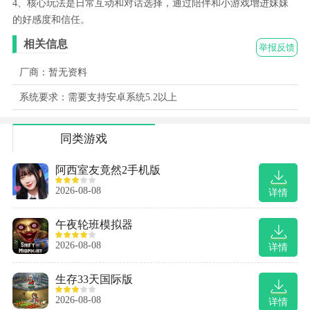
4、核心玩法是日常互动和对话选择，通过陪伴和小游戏增进妹妹
的好感度和信任。
相关信息
举报反馈
厂商：暂无资料
系统要求：需要支持安卓系统5.2以上
同类游戏
阿西室友竟然2手机版
2026-08-08
详情
午夜轮班模拟器
2026-08-08
详情
生存33天国际版
2026-08-08
详情