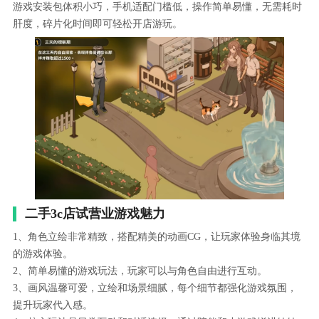
游戏安装包体积小巧，手机适配门槛低，操作简单易懂，无需耗时
肝度，碎片化时间即可轻松开店游玩。
二手3c店试营业游戏魅力
1、角色立绘非常精致，搭配精美的动画CG，让玩家体验身临其境
的游戏体验。
2、简单易懂的游戏玩法，玩家可以与角色自由进行互动。
3、画风温馨可爱，立绘和场景细腻，每个细节都强化游戏氛围，
提升玩家代入感。