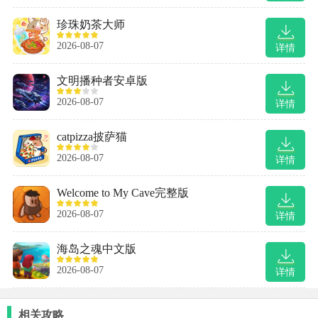
珍珠奶茶大师
2026-08-07
详情
文明播种者安卓版
2026-08-07
详情
catpizza披萨猫
2026-08-07
详情
Welcome to My Cave完整版
2026-08-07
详情
海岛之魂中文版
2026-08-07
详情
相关攻略