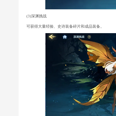
(3)深渊挑战
可获得大量经验、史诗装备碎片和成品装备。