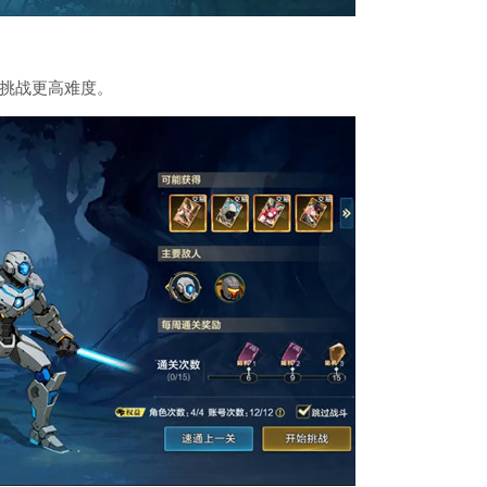
挑战更高难度。