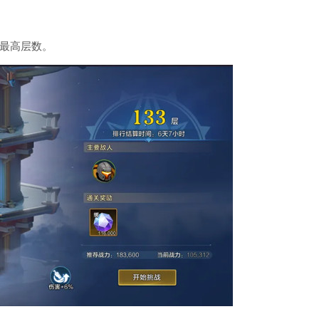
最高层数。