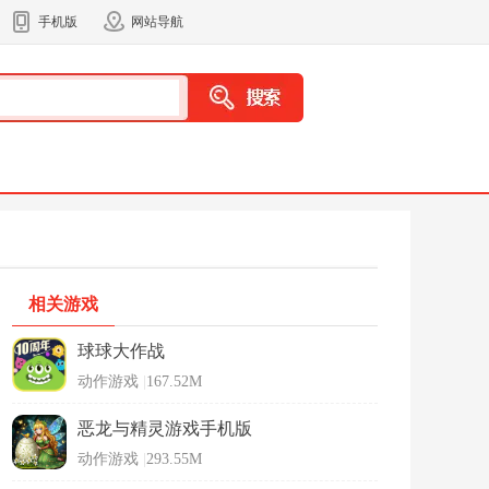
手机版
网站导航
相关游戏
球球大作战
动作游戏
|
167.52M
恶龙与精灵游戏手机版
动作游戏
|
293.55M