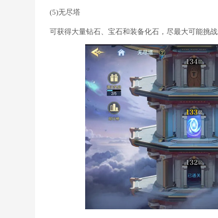
(5)无尽塔
可获得大量钻石、宝石和装备化石，尽最大可能挑战