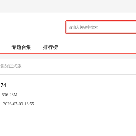
专题合集
排行榜
人觉醒正式版
74
：
536.23M
：
2026-07-03 13:55