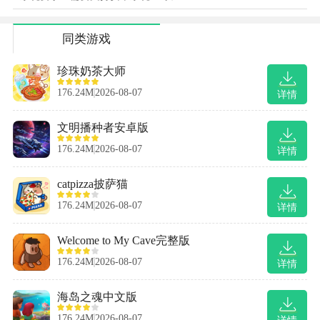
同类游戏
珍珠奶茶大师
176.24M
2026-08-07
详情
文明播种者安卓版
176.24M
2026-08-07
详情
catpizza披萨猫
176.24M
2026-08-07
详情
Welcome to My Cave完整版
176.24M
2026-08-07
详情
海岛之魂中文版
176.24M
2026-08-07