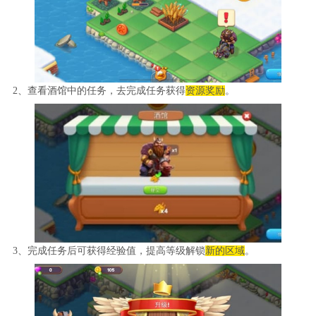
2、查看酒馆中的任务，去完成任务获得
资源奖励
。
3、完成任务后可获得经验值，提高等级解锁
新的区域
。